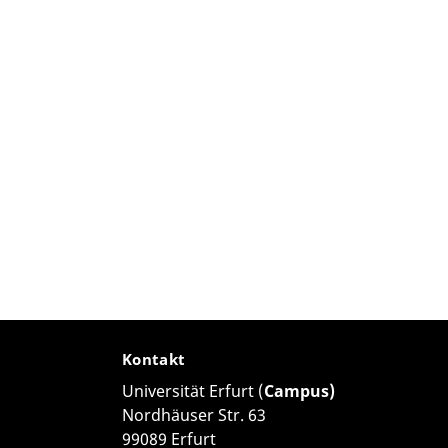
Kontakt
Universität Erfurt (
Campus)
Nordhäuser Str. 63
99089 Erfurt