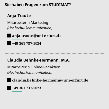
Sie haben Fragen zum STUDIMAT?
Anja Traute
Mitarbeiterin Marketing
(Hochschulkommunikation)
anja.traute@uni-erfurt.de
+49 361 737-5024
Claudia Behnke-Hermann, M.A.
Mitarbeiterin Online-Redaktion
(Hochschulkommunikation)
claudia.behnke-hermann@uni-erfurt.de
+49 361 737-5023