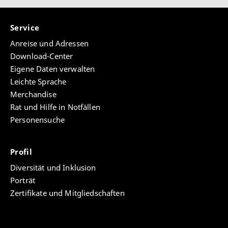
Service
Anreise und Adressen
Download-Center
Eigene Daten verwalten
Leichte Sprache
Merchandise
Rat und Hilfe in Notfällen
Personensuche
Profil
Diversität und Inklusion
Porträt
Zertifikate und Mitgliedschaften