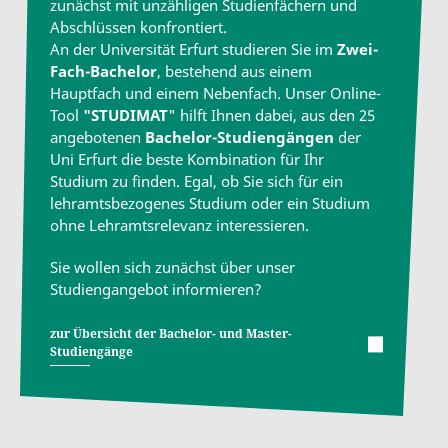
zunächst mit unzähligen Studienfächern und
Abschlüssen konfrontiert.
An der Universität Erfurt studieren Sie im
Zwei-
Fach-Bachelor
, bestehend aus einem
Hauptfach und einem Nebenfach. Unser Online-
Tool
"STUDIMAT
" hilft Ihnen dabei, aus den 25
angebotenen
Bachelor-Studiengängen
der
Uni Erfurt die beste Kombination für Ihr
Studium zu finden. Egal, ob Sie sich für ein
lehramtsbezogenes Studium oder ein Studium
ohne Lehramtsrelevanz interessieren.
Sie wollen sich zunächst über unser
Studiengangebot informieren?
zur Übersicht der Bachelor- und Master-
Studiengänge