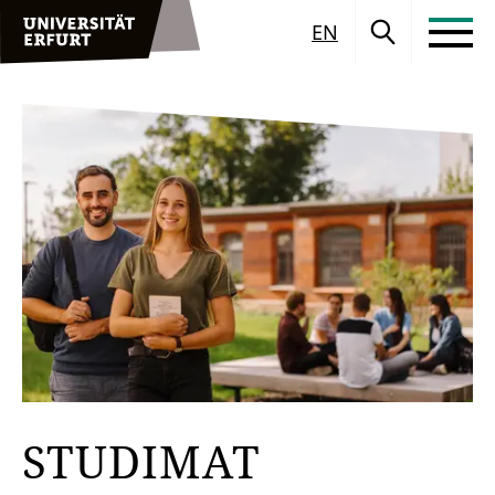
EN
STUDIMAT