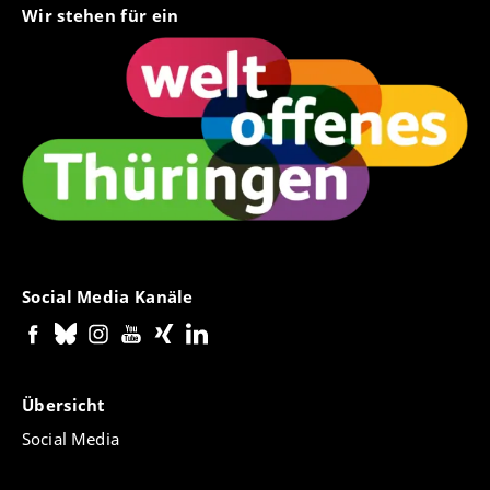
Wir stehen für ein
Social Media Kanäle
Übersicht
Social Media