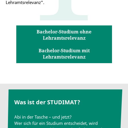
Lehramtsrelevanz".
Bachelor-Studium ohne
Lehramtsrelevanz
Bachelor-Studium mit
Lehramtsrelevanz
Was ist der STUDIMAT?
Abi in der Tasche – und jetzt?
Wer sich für ein Studium entscheidet, wird