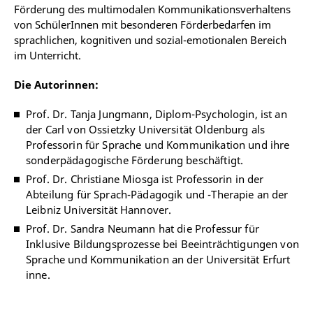
Förderung des multimodalen Kommunikationsverhaltens
von SchülerInnen mit besonderen Förderbedarfen im
sprachlichen, kognitiven und sozial-emotionalen Bereich
im Unterricht.
Die Autorinnen:
Prof. Dr. Tanja Jungmann, Diplom-Psychologin, ist an
der Carl von ­Ossietzky Universität Oldenburg als
Professorin für Sprache und Kommunikation und ihre
sonderpädagogische Förderung beschäftigt.
Prof. Dr. Christiane Miosga ist Professorin in der
Abteilung für Sprach-Pädagogik und -Therapie an der
Leibniz Universität Hannover.
Prof. Dr. Sandra Neumann hat die Professur für
Inklusive Bildungsprozesse bei Beeinträchtigungen von
Sprache und Kommunikation an der Universität Erfurt
inne.