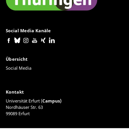
Social Media Kanäle
Übersicht
Social Media
Kontakt
Universität Erfurt (
Campus)
Nordhäuser Str. 63
99089 Erfurt