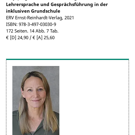
Lehrersprache und Gesprächsführung in der
inklusiven Grundschule
ERV Ernst-Reinhardt-Verlag, 2021
ISBN: 978-3-497-03030-9
172 Seiten. 14 Abb. 7 Tab.
€ [D] 24,90 / € [A] 25,60