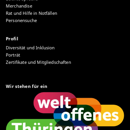
Merchandise
Rat und Hilfe in Notfällen
Personensuche
Profil
Diversität und Inklusion
Porträt
Zertifikate und Mitgliedschaften
Wir stehen für ein