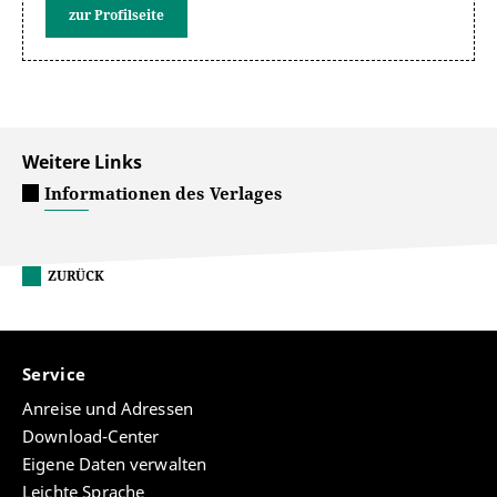
zur Profilseite
Weitere Links
Informationen des Verlages
ZURÜCK
Service
Anreise und Adressen
Download-Center
Eigene Daten verwalten
Leichte Sprache