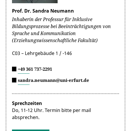
Prof. Dr. Sandra Neumann
Inhaberin der Professur für Inklusive
Bildungsprozesse bei Beeinträchtigungen von
Sprache und Kommunikation
(Erziehungswissenschaftliche Fakultät)
C03 – Lehrgebäude 1 / -146
+49 361 737-2291
sandra.neumann@uni-erfurt.de
Sprechzeiten
Do, 11-12 Uhr. Termin bitte per mail
absprechen.