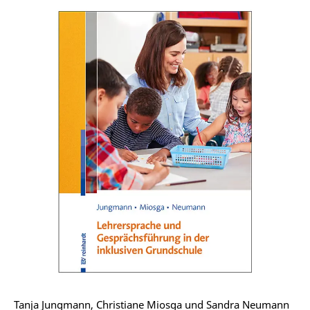
Tanja Jungmann, Christiane Miosga und Sandra Neumann