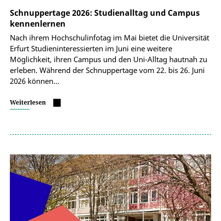
Schnuppertage 2026: Studienalltag und Campus
kennenlernen
Nach ihrem Hochschulinfotag im Mai bietet die Universität
Erfurt Studieninteressierten im Juni eine weitere
Möglichkeit, ihren Campus und den Uni-Alltag hautnah zu
erleben. Während der Schnuppertage vom 22. bis 26. Juni
2026 können…
Weiterlesen