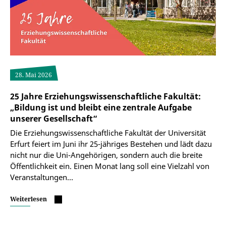
28. Mai 2026
25 Jahre Erziehungswissenschaftliche Fakultät:
„Bildung ist und bleibt eine zentrale Aufgabe
unserer Gesellschaft“
Die Erziehungswissenschaftliche Fakultät der Universität
Erfurt feiert im Juni ihr 25-jähriges Bestehen und lädt dazu
nicht nur die Uni-Angehörigen, sondern auch die breite
Öffentlichkeit ein. Einen Monat lang soll eine Vielzahl von
Veranstaltungen…
Weiterlesen