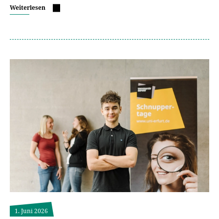
Weiterlesen
1. Juni 2026