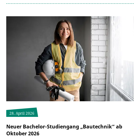
28. April 2026
Neuer Bachelor-Studiengang „Bautechnik“ ab
Oktober 2026