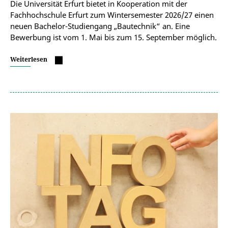
Die Universität Erfurt bietet in Kooperation mit der
Fachhochschule Erfurt zum Wintersemester 2026/27 einen
neuen Bachelor-Studiengang „Bautechnik“ an. Eine
Bewerbung ist vom 1. Mai bis zum 15. September möglich.
Weiterlesen