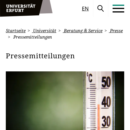
EN
Startseite
Universität
Beratung & Service
Presse
Pressemitteilungen
Pressemitteilungen