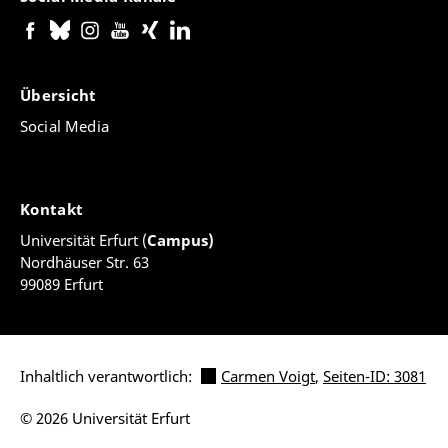
Übersicht
Social Media
Kontakt
Universität Erfurt (
Campus)
Nordhäuser Str. 63
99089 Erfurt
Inhaltlich verantwortlich:
Carmen Voigt
,
Seiten-ID: 3081
© 2026 Universität Erfurt