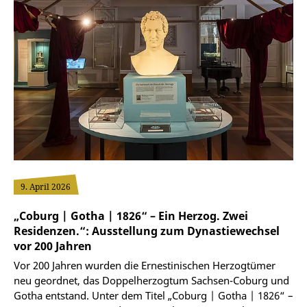
9. April 2026
„Coburg | Gotha | 1826“ – Ein Herzog. Zwei
Residenzen.“: Ausstellung zum Dynastiewechsel
vor 200 Jahren
Vor 200 Jahren wurden die Ernestinischen Herzogtümer
neu geordnet, das Doppelherzogtum Sachsen-Coburg und
Gotha entstand. Unter dem Titel „Coburg | Gotha | 1826“ –