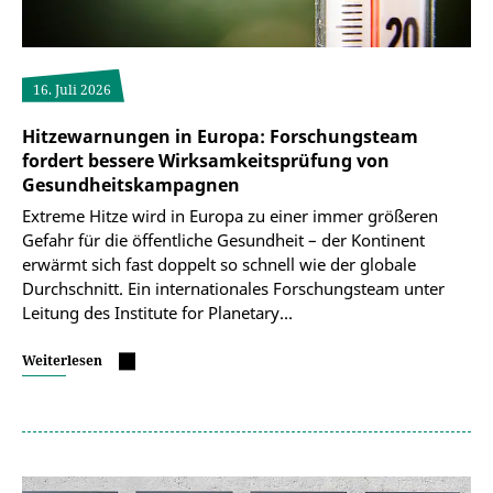
16. Juli 2026
Hitzewarnungen in Europa: Forschungsteam
fordert bessere Wirksamkeitsprüfung von
Gesundheitskampagnen
Extreme Hitze wird in Europa zu einer immer größeren
Gefahr für die öffentliche Gesundheit – der Kontinent
erwärmt sich fast doppelt so schnell wie der globale
Durchschnitt. Ein internationales Forschungsteam unter
Leitung des Institute for Planetary…
Weiterlesen