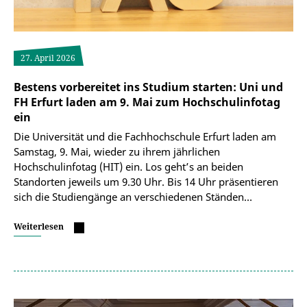
27. April 2026
Bestens vorbereitet ins Studium starten: Uni und
FH Erfurt laden am 9. Mai zum Hochschulinfotag
ein
Die Universität und die Fachhochschule Erfurt laden am
Samstag, 9. Mai, wieder zu ihrem jährlichen
Hochschulinfotag (HIT) ein. Los geht’s an beiden
Standorten jeweils um 9.30 Uhr. Bis 14 Uhr präsentieren
sich die Studiengänge an verschiedenen Ständen…
Weiterlesen