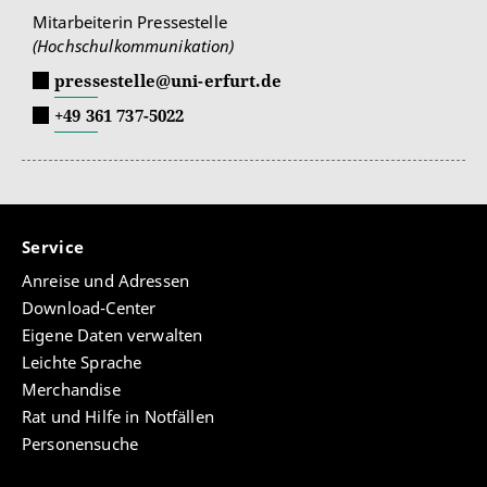
Mitarbeiterin Pressestelle
(Hochschulkommunikation)
pressestelle@uni-erfurt.de
+49 361 737-5022
Service
Anreise und Adressen
Download-Center
Eigene Daten verwalten
Leichte Sprache
Merchandise
Rat und Hilfe in Notfällen
Personensuche