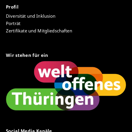
Profil
Diversität und Inklusion
Porträt
Zertifikate und Mitgliedschaften
Wir stehen für ein
Social Media Kanäle