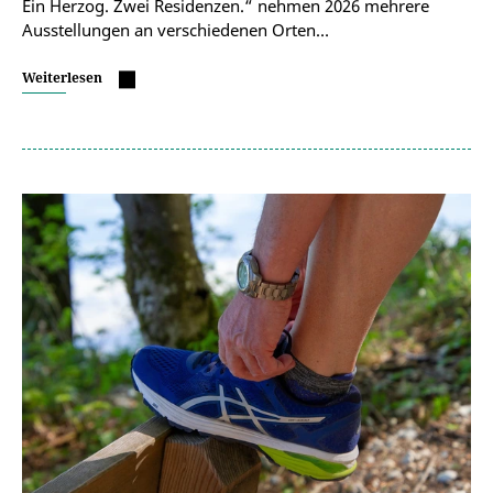
Ein Herzog. Zwei Residenzen.“ nehmen 2026 mehrere
Ausstellungen an verschiedenen Orten…
Weiterlesen