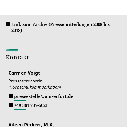
Link zum Archiv (Pressemitteilungen 2008 bis
2018)
Kontakt
Carmen Voigt
Pressesprecherin
(Hochschulkommunikation)
pressestelle@uni-erfurt.de
+49 361 737-5021
Aileen Pinkert, M.A.