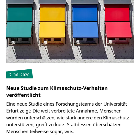
7. Juli 2026
Neue Studie zum Klimaschutz-Verhalten
veröffentlicht
Eine neue Studie eines Forschungsteams der Universität
Erfurt zeigt: Die weit verbreitete Annahme, Menschen
würden unterschätzen, wie stark andere den Klimaschutz
unterstützen, greift zu kurz. Stattdessen überschätzen
Menschen teilweise sogar, wie…