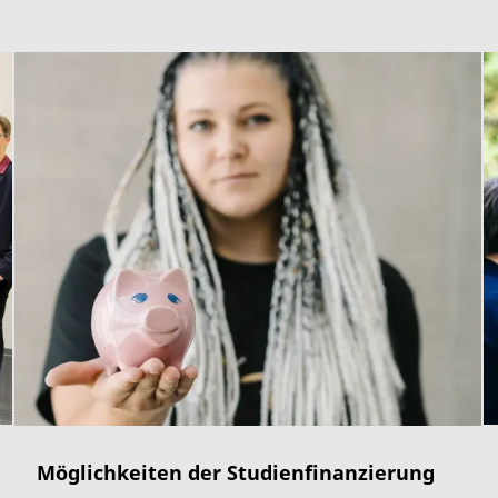
Möglichkeiten der Studienfinanzierung