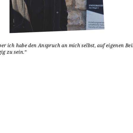
ber ich habe den Anspruch an mich selbst, auf eigenen Be
ig zu sein.“