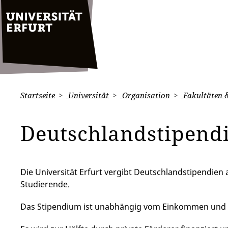
Startseite
Universität
Organisation
Fakultäten &
Deutschlandstipend
Die Universität Erfurt vergibt Deutschlandstipendien
Studierende.
Das Stipendium ist unabhängig vom Einkommen und