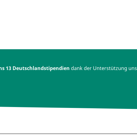
s 13 Deutschlandstipendien
dank der Unterstützung uns