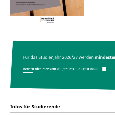
Für das Studienjahr 2026/27 werden
mindesten
Bewirb dich hier vom 29. Juni bis 9. August 2026!
Infos für Studierende