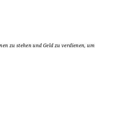
inen zu stehen und Geld zu verdienen, um