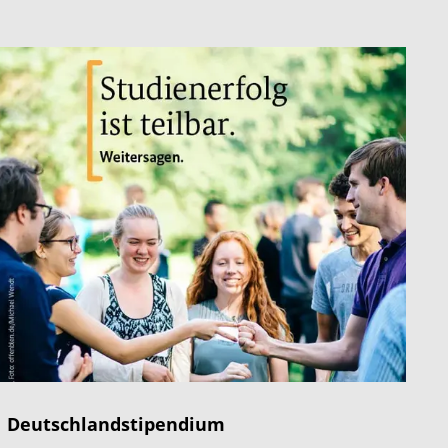
Deutschlandstipendium