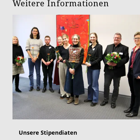
Weitere Informationen
Unsere Stipendiaten