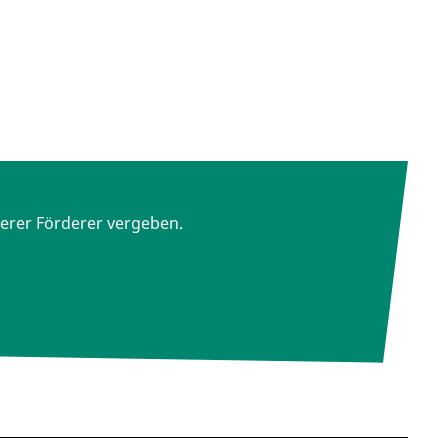
erer Förderer vergeben.