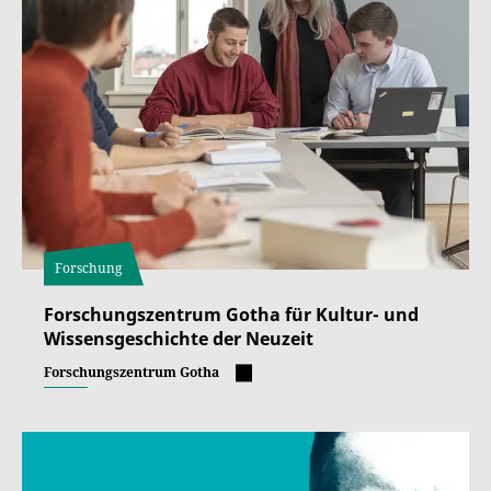
Forschung
Forschungszentrum Gotha für Kultur- und
Wissensgeschichte der Neuzeit
Forschungszentrum Gotha