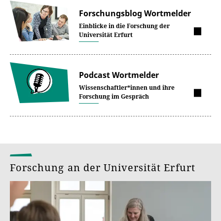
Forschungsblog Wortmelder
Einblicke in die Forschung der
Universität Erfurt
Podcast Wortmelder
Wissenschaftler*innen und ihre
Forschung im Gespräch
Forschung an der Universität Erfurt