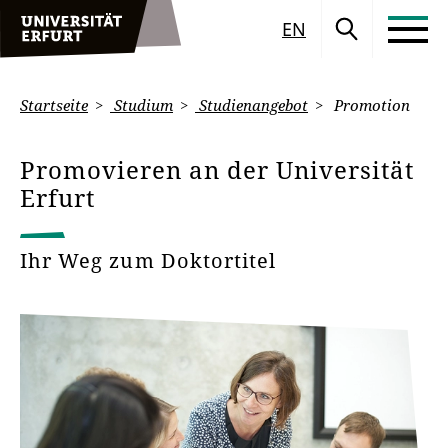
EN
Startseite
Studium
Studienangebot
Promotion
Promovieren an der Universität
Erfurt
Ihr Weg zum Doktortitel