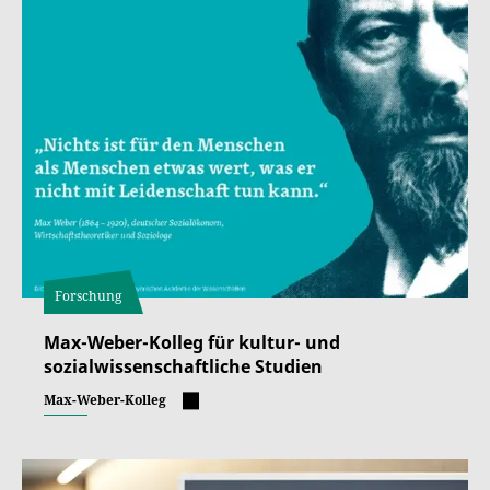
Forschung
Max-Weber-Kolleg für kultur- und
sozialwissenschaftliche Studien
Max-Weber-Kolleg