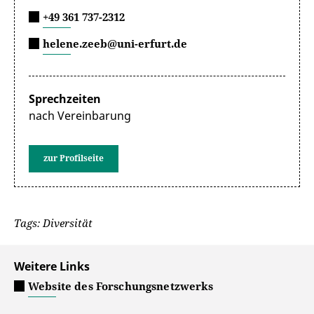
+49 361 737-2312
helene.zeeb@uni-erfurt.de
Sprechzeiten
nach Vereinbarung
zur Profilseite
Tags: Diversität
Weitere Links
Website des Forschungsnetzwerks