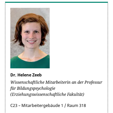
Dr. Helene Zeeb
Wissenschaftliche Mitarbeiterin an der Professur
für Bildungspsychologie
(Erziehungswissenschaftliche Fakultät)
C23 – Mitarbeitergebäude 1 / Raum 318