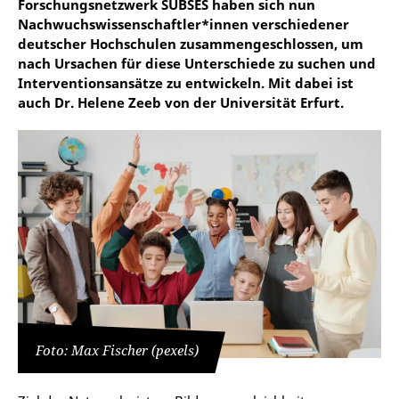
Forschungsnetzwerk SUBSES haben sich nun
Nachwuchswissenschaftler*innen verschiedener
deutscher Hochschulen zusammengeschlossen, um
nach Ursachen für diese Unterschiede zu suchen und
Interventionsansätze zu entwickeln. Mit dabei ist
auch Dr. Helene Zeeb von der Universität Erfurt.
Foto: Max Fischer (pexels)