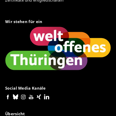
Zertifikate und Mitgliedschaften
Wir stehen für ein
Social Media Kanäle
Übersicht