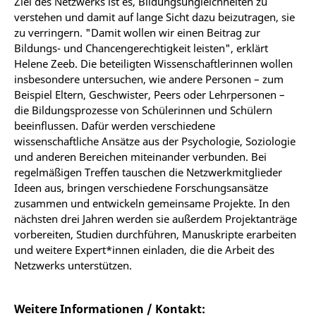
Ziel des Netzwerks ist es, Bildungsungleichheiten zu
verstehen und damit auf lange Sicht dazu beizutragen, sie
zu verringern. "Damit wollen wir einen Beitrag zur
Bildungs- und Chancengerechtigkeit leisten", erklärt
Helene Zeeb. Die beteiligten Wissenschaftlerinnen wollen
insbesondere untersuchen, wie andere Personen – zum
Beispiel Eltern, Geschwister, Peers oder Lehrpersonen –
die Bildungsprozesse von Schülerinnen und Schülern
beeinflussen. Dafür werden verschiedene
wissenschaftliche Ansätze aus der Psychologie, Soziologie
und anderen Bereichen miteinander verbunden. Bei
regelmäßigen Treffen tauschen die Netzwerkmitglieder
Ideen aus, bringen verschiedene Forschungsansätze
zusammen und entwickeln gemeinsame Projekte. In den
nächsten drei Jahren werden sie außerdem Projektanträge
vorbereiten, Studien durchführen, Manuskripte erarbeiten
und weitere Expert*innen einladen, die die Arbeit des
Netzwerks unterstützen.
Weitere Informationen / Kontakt: