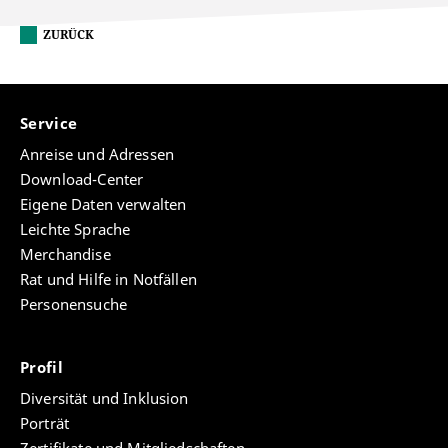
ZURÜCK
Service
Anreise und Adressen
Download-Center
Eigene Daten verwalten
Leichte Sprache
Merchandise
Rat und Hilfe in Notfällen
Personensuche
Profil
Diversität und Inklusion
Porträt