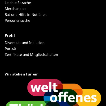
Leichte Sprache
Merchandise
Rat und Hilfe in Notfällen
Personensuche
Profil
Diversität und Inklusion
Porträt
Zertifikate und Mitgliedschaften
Wir stehen für ein