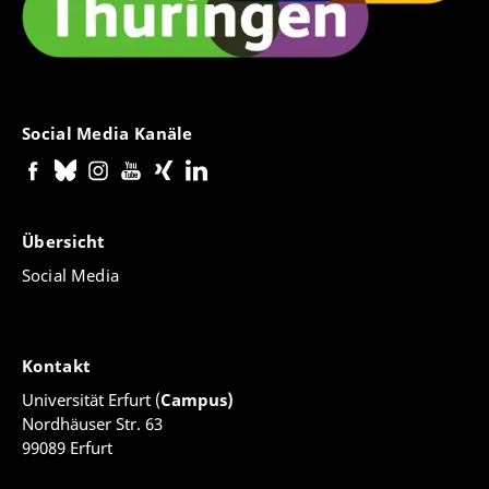
Social Media Kanäle
Übersicht
Social Media
Kontakt
Universität Erfurt (
Campus)
Nordhäuser Str. 63
99089 Erfurt