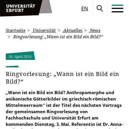
EN
Startseite
Universität
Aktuelles
News
Ringvorlesung: „Wann ist ein Bild ein Bild?“
26. April 2016
Ringvorlesung: „Wann ist ein Bild ein
Bild?“
„Wann ist ein Bild ein Bild? Anthropomorphe und
anikonische Götterbilder im griechisch-römischen
Mittelmeerraum“ ist der Titel des nächsten Vortrags
der gemeinsamen Ringvorlesung von
Fachhochschule und Universität Erfurt am
kommenden Dienstag, 3. Mai. Referentin ist Dr. Anna-