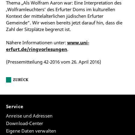
Thema „Als Wolfram Aaron war: Eine Interpretation des
‚Wolframleuchters‘ des Erfurter Doms im kulturellen
Kontext der mittelalterlichen jüdischen Erfurter
Gemeinde“. Wir weisen bereits jetzt darauf hin, dass die
Zahl der Sitzplätze begrenzt ist.
Nähere Informationen unter:
www.uni-
erfurt.de/ringvorlesungen
.
(Pressemitteilung 42-2016 vom 26. April 2016)
ZURÜCK
Service
Anreise und Adressen
Download-Center
Eigene Daten verwalten