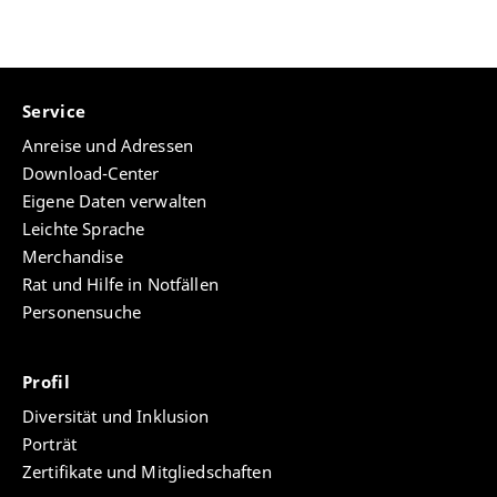
Service
Anreise und Adressen
Download-Center
Eigene Daten verwalten
Leichte Sprache
Merchandise
Rat und Hilfe in Notfällen
Personensuche
Profil
Diversität und Inklusion
Porträt
Zertifikate und Mitgliedschaften