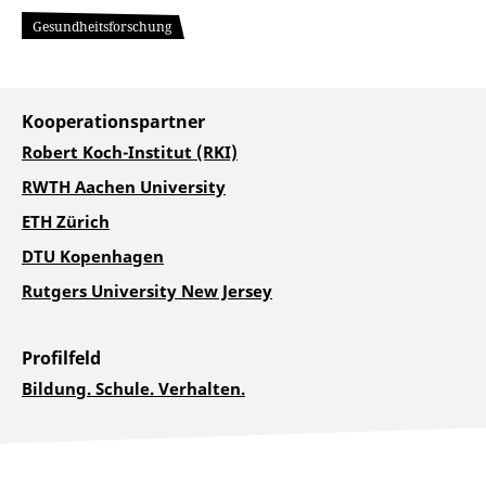
Gesundheitsforschung
Kooperationspartner
Robert Koch-Institut (RKI)
RWTH Aachen University
ETH Zürich
DTU Kopenhagen
Rutgers University New Jersey
Profilfeld
Bildung. Schule. Verhalten.