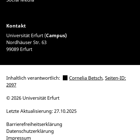
Kontakt
Universität Erfurt (
Campus)
Nordhäuser Str. 63
99089 Erfurt
Inhaltlich verantwortlich:
Cornelia Betsch
,
Seiten-ID:
2097
© 2026 Universität Erfurt
Letzte Aktualisierung: 27.10.2025
Barrierefreiheitserklärung
Datenschutzerklärung
Impressum