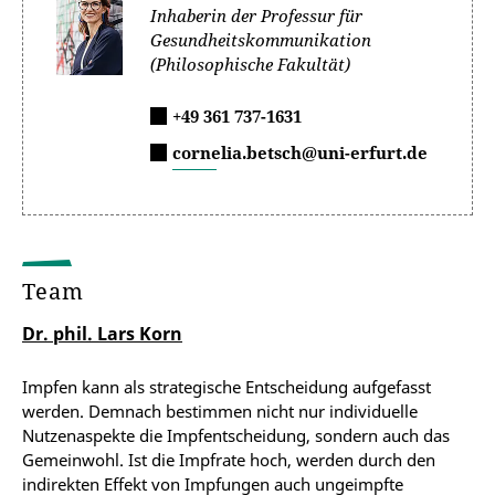
Inhaberin der Professur für
Gesundheitskommunikation
(Philosophische Fakultät)
+49 361 737-1631
cornelia.betsch@uni-erfurt.de
Team
Dr. phil. Lars Korn
Impfen kann als strategische Entscheidung aufgefasst
werden. Demnach bestimmen nicht nur individuelle
Nutzenaspekte die Impfentscheidung, sondern auch das
Gemeinwohl. Ist die Impfrate hoch, werden durch den
indirekten Effekt von Impfungen auch ungeimpfte