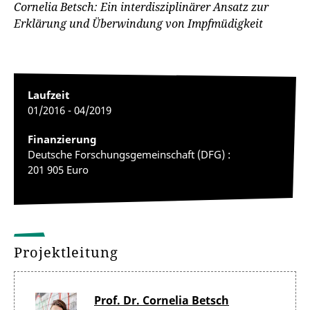
Cornelia Betsch: Ein interdisziplinärer Ansatz zur
Erklärung und Überwindung von Impfmüdigkeit
Laufzeit
01/2016 - 04/2019
Finanzierung
Deutsche Forschungsgemeinschaft (DFG) :
201 905 Euro
Projektleitung
Prof. Dr. Cornelia Betsch