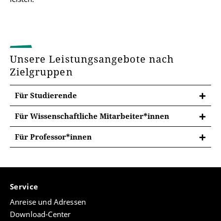
Unsere Leistungsangebote nach
Zielgruppen
Für Studierende
Für Wissenschaftliche Mitarbeiter*innen
Für Professor*innen
Service
Anreise und Adressen
Download-Center