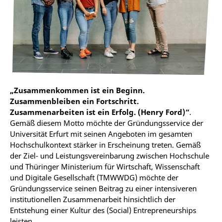
„Zusammenkommen ist ein Beginn.
Zusammenbleiben ein Fortschritt.
Zusammenarbeiten ist ein Erfolg. (Henry Ford)“
.
Gemäß diesem Motto möchte der Gründungsservice der
Universität Erfurt mit seinen Angeboten im gesamten
Hochschulkontext stärker in Erscheinung treten. Gemäß
der Ziel- und Leistungsvereinbarung zwischen Hochschule
und Thüringer Ministerium für Wirtschaft, Wissenschaft
und Digitale Gesellschaft (TMWWDG) möchte der
Gründungsservice seinen Beitrag zu einer intensiveren
institutionellen Zusammenarbeit hinsichtlich der
Entstehung einer Kultur des (Social) Entrepreneurships
leisten.