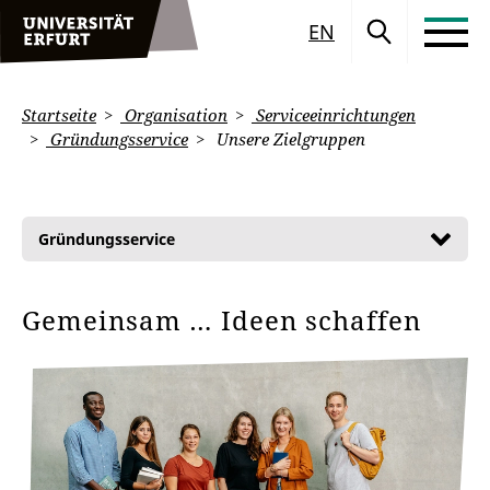
EN
Startseite
Organisation
Serviceeinrichtungen
Gründungsservice
Unsere Zielgruppen
Gründungsservice
Gemeinsam … Ideen schaffen