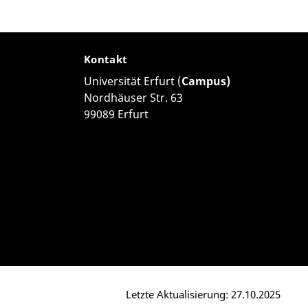
Kontakt
Universität Erfurt (
Campus)
Nordhäuser Str. 63
99089 Erfurt
Letzte Aktualisierung: 27.10.2025