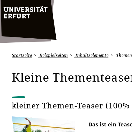
Startseite
Beispielseiten
Inhaltselemente
Thement
Kleine Thementeas
kleiner Themen-Teaser (100% 
Das ist ein Teas