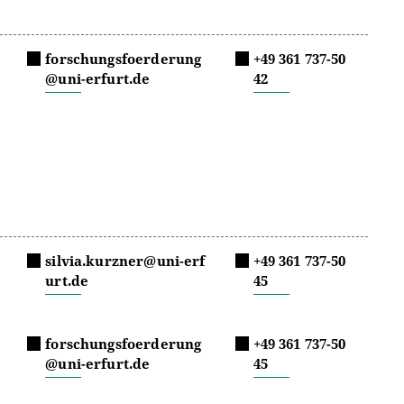
forschungsfoerderung
+49 361 737-50
@uni-erfurt.de
42
silvia.kurzner@uni-erf
+49 361 737-50
urt.de
45
forschungsfoerderung
+49 361 737-50
@uni-erfurt.de
45