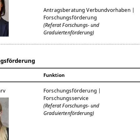
Antragsberatung Verbundvorhaben |
Forschungsförderung
(Referat Forschungs- und
Graduiertenförderung)
gsförderung
Funktion
ärv
Forschungsförderung |
Forschungsservice
(Referat Forschungs- und
Graduiertenförderung)