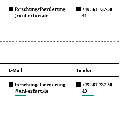
forschungsfoerderung
+49 361 737-50
@uni-erfurt.de
41
E-Mail
Telefon
forschungsfoerderung
+49 361 737-50
@uni-erfurt.de
40