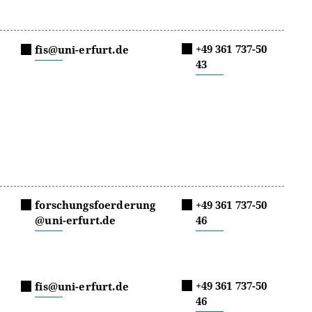
+49 361 737-50
fis@uni-erfurt.de
43
forschungsfoerderung
+49 361 737-50
@uni-erfurt.de
46
+49 361 737-50
fis@uni-erfurt.de
46