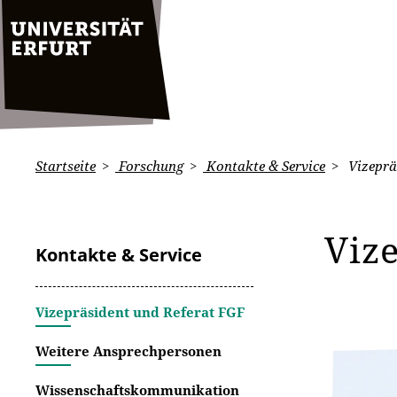
Startseite
Forschung
Kontakte & Service
Vizeprä
Viz
Kontakte & Service
Vizepräsident und Referat FGF
Weitere Ansprechpersonen
Wissenschaftskommunikation