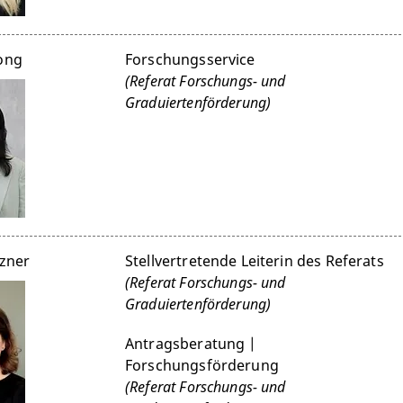
Dong
Forschungsservice
(Referat Forschungs- und
Graduiertenförderung)
rzner
Stellvertretende Leiterin des Referats
(Referat Forschungs- und
Graduiertenförderung)
Antragsberatung |
Forschungsförderung
(Referat Forschungs- und