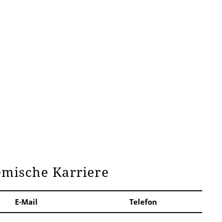
emische Karriere
E-Mail
Telefon