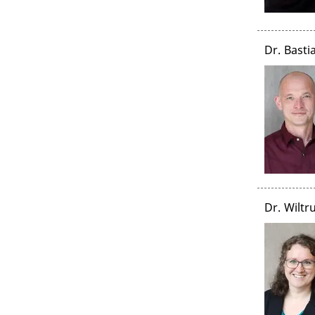
Dr. Bast
Dr. Wilt