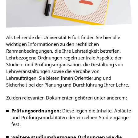
Als Lehrende der Universität Erfurt finden Sie hier alle
wichtigen Informationen zu den rechtlichen
Rahmenbedingungen, die Ihre Lehrtätigkeit betreffen.
Lehrbezogene Ordnungen regeln zentrale Aspekte der
Studien- und Prüfungsorganisation, die Gestaltung von
Lehrveranstaltungen sowie die Vergabe von
Lehraufträgen. Sie bieten Ihnen Orientierung und
Sicherheit bei der Planung und Durchführung Ihrer Lehre.
Zu den relevanten Dokumenten gehören unter anderem:
Prüfungsordnungen
: Diese legen die Inhalte, Abläufe
und Prüfungsmodalitäten der einzelnen Studiengänge
fest.
weitere studiumsbezogene Ordnungen
wie die