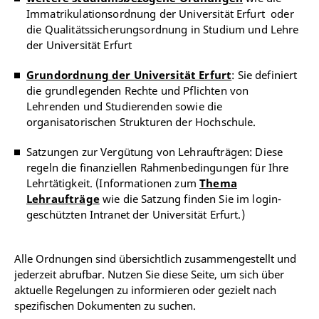
Immatrikulationsordnung der Universität Erfurt oder
die Qualitätssicherungsordnung in Studium und Lehre
der Universität Erfurt
Grundordnung der Universität Erfurt
: Sie definiert
die grundlegenden Rechte und Pflichten von
Lehrenden und Studierenden sowie die
organisatorischen Strukturen der Hochschule.
Satzungen zur Vergütung von Lehraufträgen: Diese
regeln die finanziellen Rahmenbedingungen für Ihre
Lehrtätigkeit. (Informationen zum
Thema
Lehraufträge
wie die Satzung finden Sie im login-
geschützten Intranet der Universität Erfurt.)
Alle Ordnungen sind übersichtlich zusammengestellt und
jederzeit abrufbar. Nutzen Sie diese Seite, um sich über
aktuelle Regelungen zu informieren oder gezielt nach
spezifischen Dokumenten zu suchen.