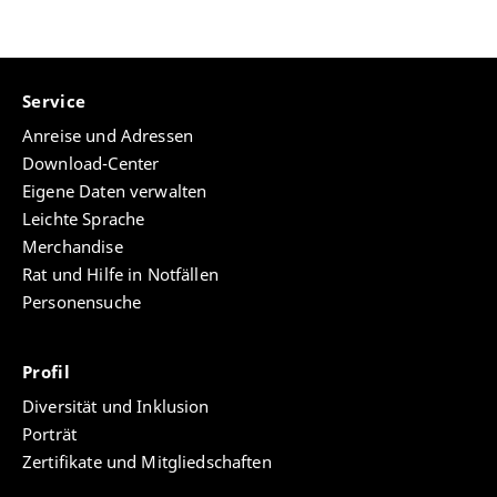
Service
Anreise und Adressen
Download-Center
Eigene Daten verwalten
Leichte Sprache
Merchandise
Rat und Hilfe in Notfällen
Personensuche
Profil
Diversität und Inklusion
Porträt
Zertifikate und Mitgliedschaften