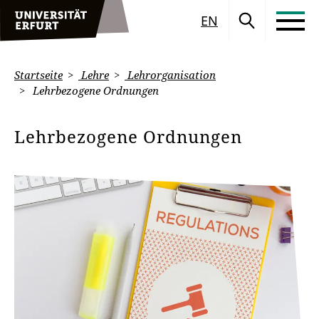
EN
Startseite
Lehre
Lehrorganisation
Lehrbezogene Ordnungen
Lehrbezogene Ordnungen