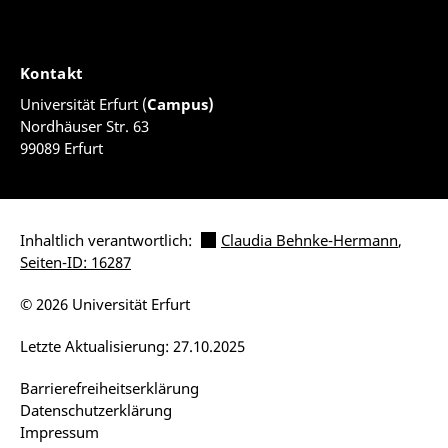
Kontakt
Universität Erfurt (
Campus)
Nordhäuser Str. 63
99089 Erfurt
Inhaltlich verantwortlich:
Claudia Behnke-Hermann
,
Seiten-ID: 16287
© 2026 Universität Erfurt
Letzte Aktualisierung: 27.10.2025
Barrierefreiheitserklärung
Datenschutzerklärung
Impressum