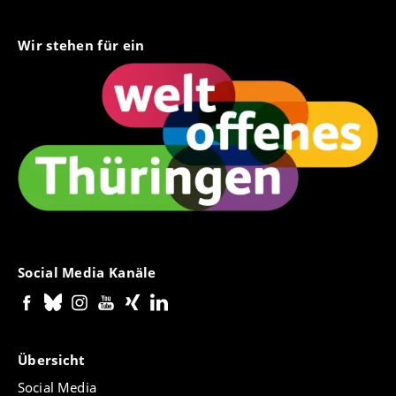
Wir stehen für ein
Social Media Kanäle
Übersicht
Social Media