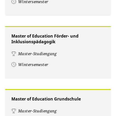
Wintersemester
Master of Education Förder- und
Inklusionspädagogik
Master-Studiengang
Wintersemester
Master of Education Grundschule
Master-Studiengang