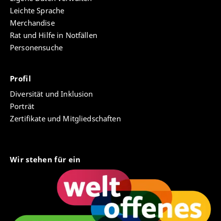
Leichte Sprache
Merchandise
Rat und Hilfe in Notfällen
Personensuche
Profil
Diversität und Inklusion
Porträt
Zertifikate und Mitgliedschaften
Wir stehen für ein