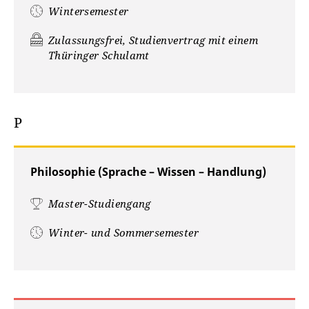
Wintersemester
Zulassungsfrei, Studienvertrag mit einem
Thüringer Schulamt
P
Philosophie (Sprache – Wissen – Handlung)
Master-Studiengang
Winter- und Sommersemester