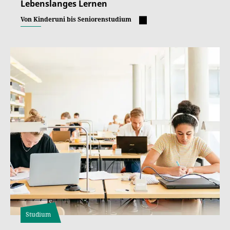
Lebenslanges Lernen
Von Kinderuni bis Seniorenstudium
Studium