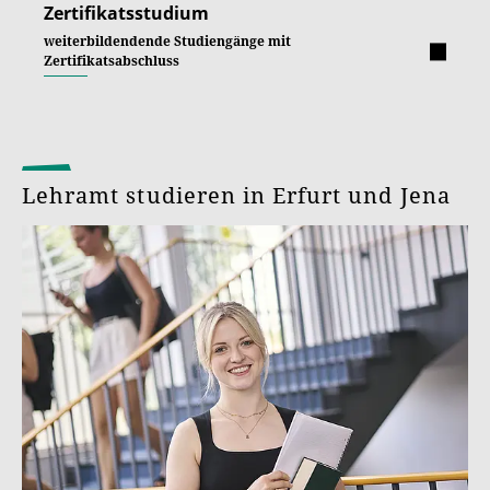
Zertifikatsstudium
weiterbildendende Studiengänge mit
Zertifikatsabschluss
Lehramt studieren in Erfurt und Jena