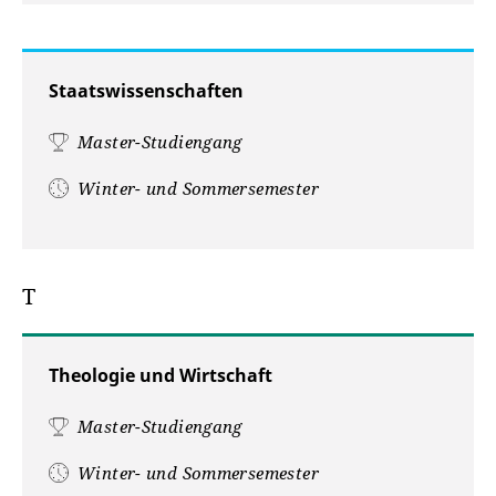
Staatswissenschaften
Master-Studiengang
Winter- und Sommersemester
T
Theologie und Wirtschaft
Master-Studiengang
Winter- und Sommersemester