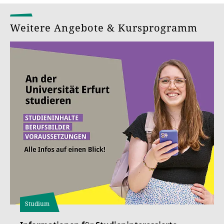
Weitere Angebote & Kursprogramm
Studium