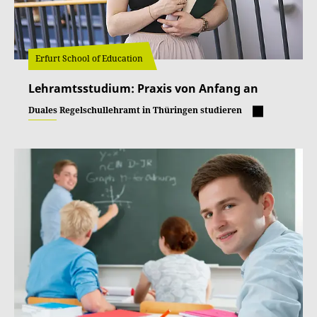
Erfurt School of Education
Lehramtsstudium: Praxis von Anfang an
Duales Regelschullehramt in Thüringen studieren