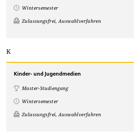
Wintersemester
Zulassungsfrei, Auswahlverfahren
K
Kinder- und Jugendmedien
Master-Studiengang
Wintersemester
Zulassungsfrei, Auswahlverfahren