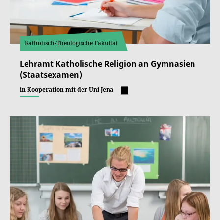
Katholisch-Theologische Fakultät
Lehramt Katholische Religion an Gymnasien
(Staatsexamen)
in Kooperation mit der Uni Jena