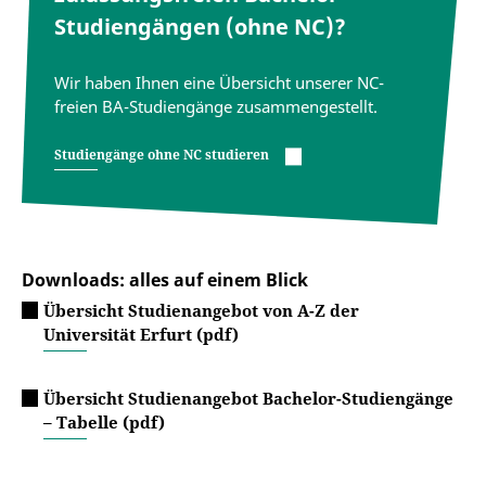
Studiengängen (ohne NC)?
Wir haben Ihnen eine Übersicht unserer NC-
freien BA-Studiengänge zusammengestellt.
Studiengänge ohne NC studieren
Downloads: alles auf einem Blick
Übersicht Studienangebot von A-Z der
Universität Erfurt (pdf)
Übersicht Studienangebot Bachelor-Studiengänge
– Tabelle (pdf)