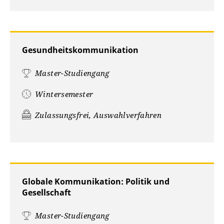
Gesundheitskommunikation
Master-Studiengang
Wintersemester
Zulassungsfrei, Auswahlverfahren
Globale Kommunikation: Politik und
Gesellschaft
Master-Studiengang