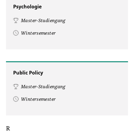
Psychologie
Master-Studiengang
Wintersemester
Public Policy
Master-Studiengang
Wintersemester
R