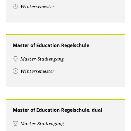
Wintersemester
Master of Education Regelschule
Master-Studiengang
Wintersemester
Master of Education Regelschule, dual
Master-Studiengang