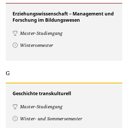
Erziehungswissenschaft – Management und
Forschung im Bildungswesen
Master-Studiengang
Wintersemester
G
Geschichte transkulturell
Master-Studiengang
Winter- und Sommersemester