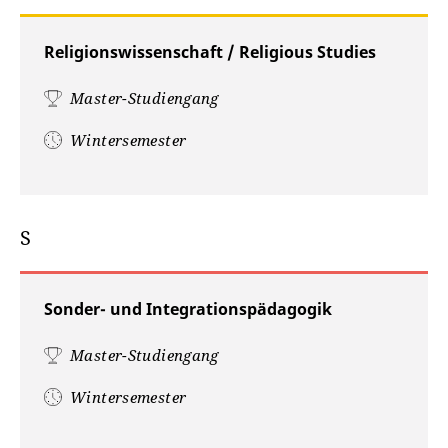
Religionswissenschaft / Religious Studies
Master-Studiengang
Wintersemester
S
Sonder- und Integrationspädagogik
Master-Studiengang
Wintersemester