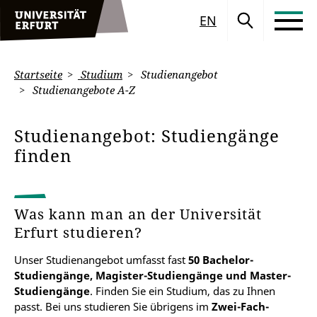
EN
Startseite
Studium
Studienangebot
Studienangebote A-Z
Studienangebot: Studiengänge
finden
Was kann man an der Universität
Erfurt studieren?
Unser Studienangebot umfasst fast
50 Bachelor-
Studiengänge, Magister-Studiengänge und Master-
Studiengänge
. Finden Sie ein Studium, das zu Ihnen
passt. Bei uns studieren Sie übrigens im
Zwei-Fach-