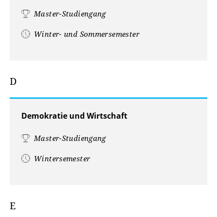
Master-Studiengang
Winter- und Sommersemester
D
Demokratie und Wirtschaft
Master-Studiengang
Wintersemester
E