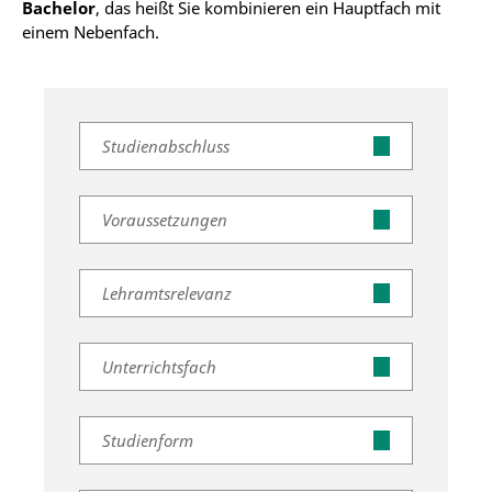
Bachelor
, das heißt Sie kombinieren ein Hauptfach mit
einem Nebenfach.
Studienabschluss
Voraussetzungen
Lehramtsrelevanz
Unterrichtsfach
Studienform