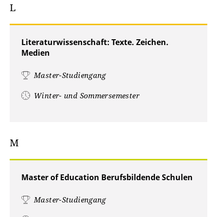
L
Literaturwissenschaft: Texte. Zeichen.
Medien
Master-Studiengang
Winter- und Sommersemester
M
Master of Education Berufsbildende Schulen
Master-Studiengang