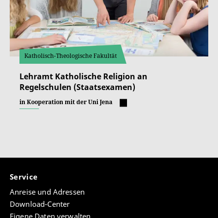
Katholisch-Theologische Fakultät
Lehramt Katholische Religion an
Regelschulen (Staatsexamen)
in Kooperation mit der Uni Jena
Service
Anreise und Adressen
Download-Center
Eigene Daten verwalten