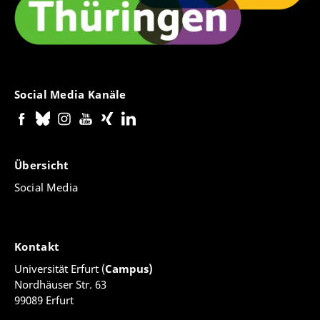
Social Media Kanäle
Übersicht
Social Media
Kontakt
Universität Erfurt (
Campus)
Nordhäuser Str. 63
99089 Erfurt