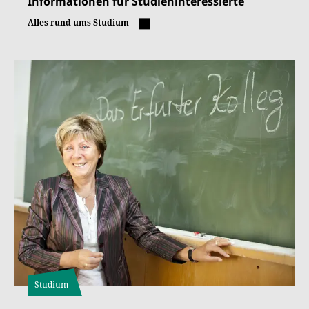
Informationen für Studieninteressierte
Alles rund ums Studium
Studium