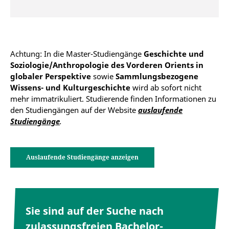
Achtung: In die Master-Studiengänge
Geschichte und
Soziologie/Anthropologie des Vorderen Orients in
globaler Perspektive
sowie
Sammlungsbezogene
Wissens- und Kulturgeschichte
wird ab sofort nicht
mehr immatrikuliert. Studierende finden Informationen zu
den Studiengängen auf der Website
auslaufende
Studiengänge
.
Auslaufende Studiengänge anzeigen
Sie sind auf der Suche nach
zulassungsfreien Bachelor-