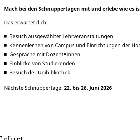
Mach bei den Schnuppertagen mit und erlebe wie es is
Das erwartet dich:
Besuch ausgewählter Lehrveranstaltungen
Kennenlernen von Campus und Einrichtungen der Ho
Gespräche mit Dozent*innen
Einblicke von Studierenden
Besuch der Unibibliothek
Nächste Schnuppertage:
22. bis 26. Juni 2026
Erfurt