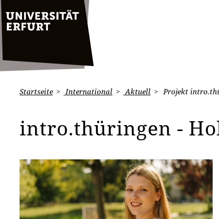
Startseite
International
Aktuell
Projekt intro.th
intro.thüringen - Ho