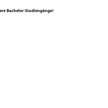
sere Bachelor-Studiengänge!