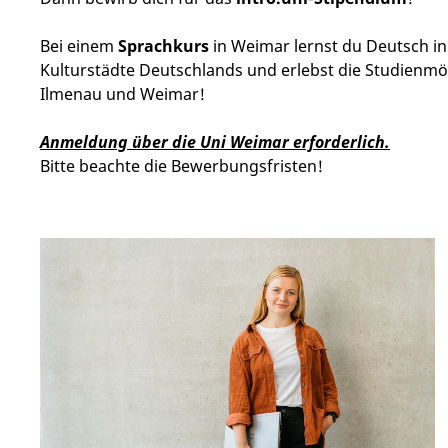
Bei einem
Sprachkurs
in Weimar lernst du Deutsch i
Kulturstädte Deutschlands und erlebst die Studienmög
Ilmenau und Weimar!
Anmeldung über die Uni Weimar erforderlich.
Bitte beachte die Bewerbungsfristen!