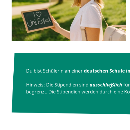
Du bist Schülerin an einer
deutschen Schule i
Hinweis: Die Stipendien sind
ausschließlich
fü
begrenzt. Die Stipendien werden durch eine K