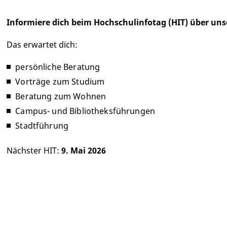
Informiere dich beim Hochschulinfotag (HIT) über un
Das erwartet dich:
persönliche Beratung
Vorträge zum Studium
Beratung zum Wohnen
Campus- und Bibliotheksführungen
Stadtführung
Nächster HIT:
9. Mai 2026