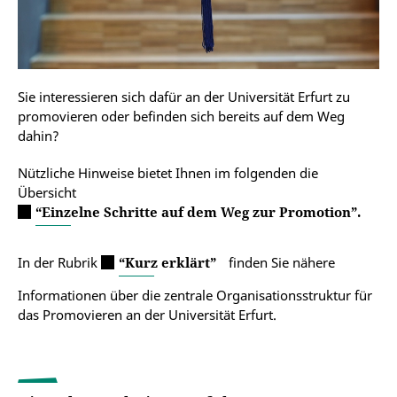
Sie interessieren sich dafür an der Universität Erfurt zu
promovieren oder befinden sich bereits auf dem Weg
dahin?
Nützliche Hinweise bietet Ihnen im folgenden die
Übersicht
“Einzelne Schritte auf dem Weg zur Promotion”.
In der Rubrik
“Kurz erklärt”
finden Sie nähere
Informationen über die zentrale Organisationsstruktur für
das Promovieren an der Universität Erfurt.