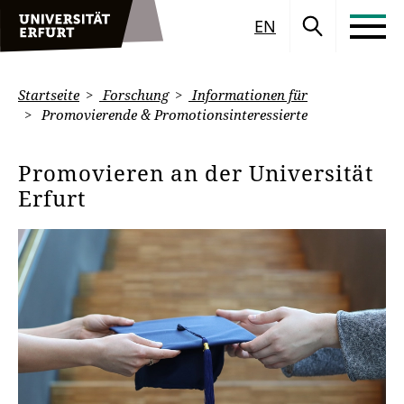
EN
Startseite
Forschung
Informationen für
Promovierende & Promotionsinteressierte
Promovieren an der Universität
Erfurt