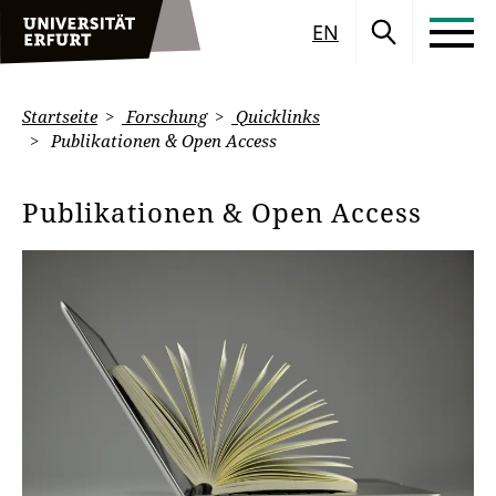
EN
Startseite
Forschung
Quicklinks
Publikationen & Open Access
Publikationen & Open Access