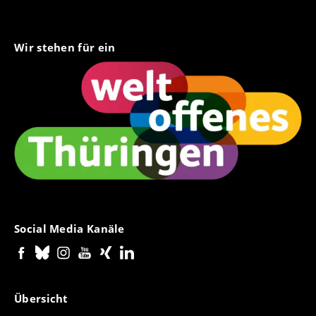
Wir stehen für ein
Social Media Kanäle
Übersicht