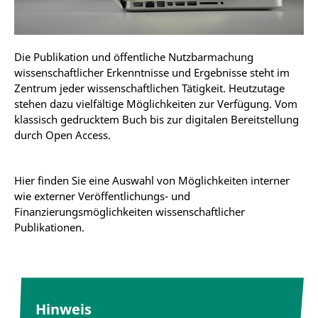
Die Publikation und öffentliche Nutzbarmachung
wissenschaftlicher Erkenntnisse und Ergebnisse steht im
Zentrum jeder wissenschaftlichen Tätigkeit. Heutzutage
stehen dazu vielfältige Möglichkeiten zur Verfügung. Vom
klassisch gedrucktem Buch bis zur digitalen Bereitstellung
durch Open Access.
Hier finden Sie eine Auswahl von Möglichkeiten interner
wie externer Veröffentlichungs- und
Finanzierungsmöglichkeiten wissenschaftlicher
Publikationen.
Hinweis