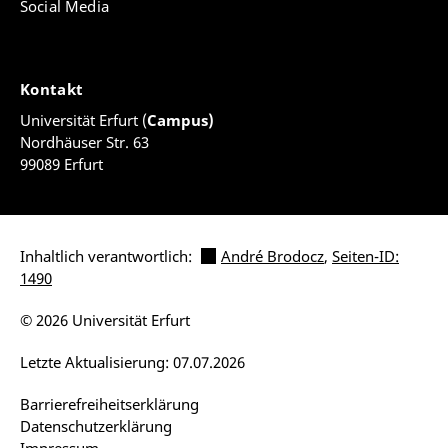
Social Media
Kontakt
Universität Erfurt (
Campus)
Nordhäuser Str. 63
99089 Erfurt
Inhaltlich verantwortlich:
André Brodocz
,
Seiten-ID:
1490
© 2026 Universität Erfurt
Letzte Aktualisierung: 07.07.2026
Barrierefreiheitserklärung
Datenschutzerklärung