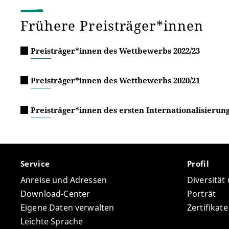
Frühere Preisträger*innen
Preisträger*innen des Wettbewerbs 2022/23
Preisträger*innen des Wettbewerbs 2020/21
Preisträger*innen des ersten Internationalisierung
Service
Profil
Anreise und Adressen
Diversität
Download-Center
Porträt
Eigene Daten verwalten
Zertifikat
Leichte Sprache