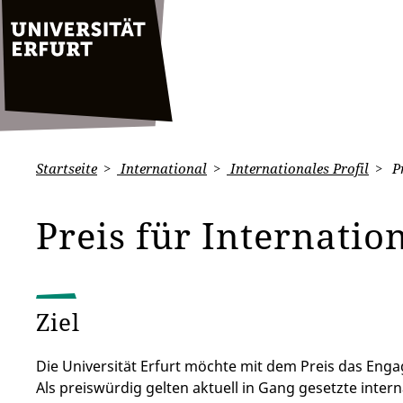
Startseite
International
Internationales Profil
Pr
Preis für Internatio
Ziel
Die Universität Erfurt möchte mit dem Preis das Eng
Als preiswürdig gelten aktuell in Gang gesetzte inter