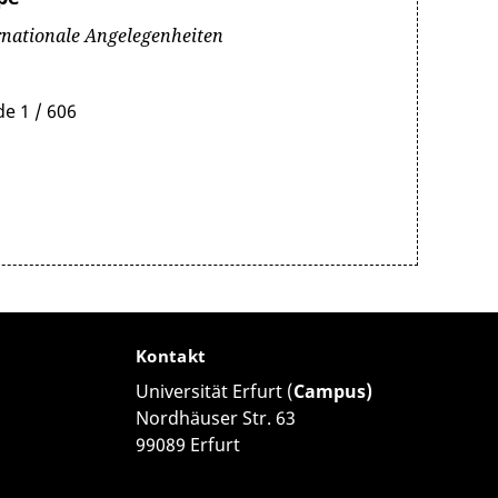
ernationale Angelegenheiten
e 1 / 606
Kontakt
Universität Erfurt (
Campus)
Nordhäuser Str. 63
99089 Erfurt