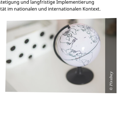
stetigung und langfristige Implementierung
tät im nationalen und internationalen Kontext.
Pixabay
©