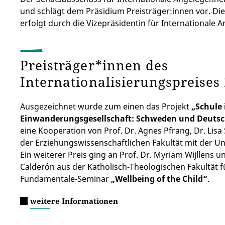
und schlägt dem Präsidium Preisträger:innen vor. Di
erfolgt durch die Vizepräsidentin für Internationale 
Preisträger*innen des
Internationalisierungspreise
Ausgezeichnet wurde zum einen das Projekt
„Schule 
Einwanderungsgesellschaft: Schweden und Deutsc
eine Kooperation von Prof. Dr. Agnes Pfrang, Dr. Lisa
der Erziehungswissenschaftlichen Fakultät mit der Un
Ein weiterer Preis ging an Prof. Dr. Myriam Wijllens
Calderón aus der Katholisch-Theologischen Fakultät f
Fundamentale-Seminar
„Wellbeing of the Child“
.
weitere Informationen