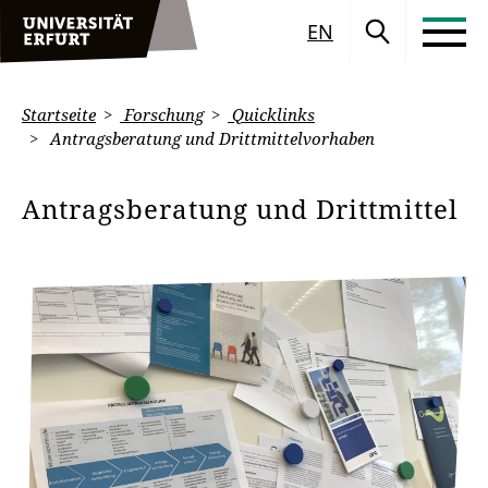
EN
Startseite
Forschung
Quicklinks
Antragsberatung und Drittmittelvorhaben
Antragsberatung und Drittmittel