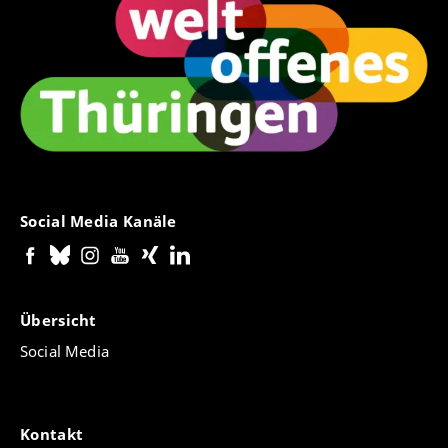
Social Media Kanäle
Übersicht
Social Media
Kontakt