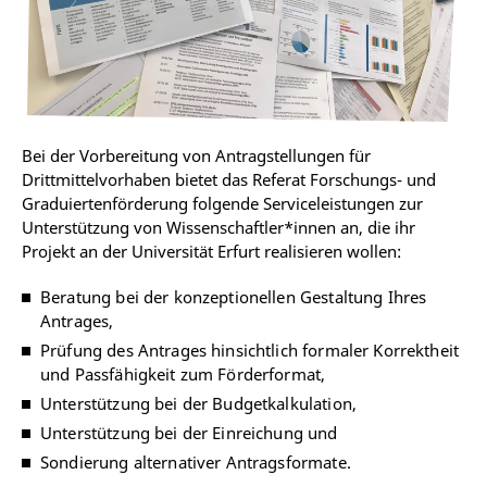
Bei der Vorbereitung von Antragstellungen für
Drittmittelvorhaben bietet das Referat Forschungs- und
Graduiertenförderung folgende Serviceleistungen zur
Unterstützung von Wissenschaftler*innen an, die ihr
Projekt an der Universität Erfurt realisieren wollen:
Beratung bei der konzeptionellen Gestaltung Ihres
Antrages,
Prüfung des Antrages hinsichtlich formaler Korrektheit
und Passfähigkeit zum Förderformat,
Unterstützung bei der Budgetkalkulation,
Unterstützung bei der Einreichung und
Sondierung alternativer Antragsformate.