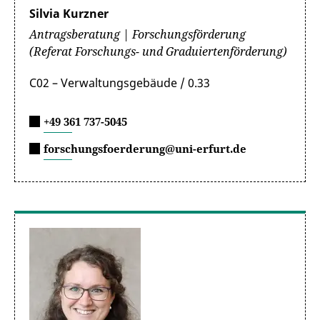
Silvia Kurzner
Antragsberatung | Forschungsförderung
(Referat Forschungs- und Graduiertenförderung)
C02 – Verwaltungsgebäude / 0.33
+49 361 737-5045
forschungsfoerderung@uni-erfurt.de