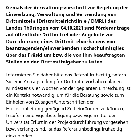
Gemäß der Verwaltungsvorschrift zur Regelung der
Einwerbung, Verwaltung und Verwendung von
Drittmitteln (Drittmittelrichtlinie / DMRL) des
Landes Thüringen vom 04.10.2021 sind Förderanträge
auf öffentliche Drittmittel oder Angebote zur
Durchführung eines Drittmittelvorhabens vom
beantragenden/einwerbenden Hochschulmitglied
über das Präsidium bzw. die von ihm beauftragten
Stellen an den Drittmittelgeber zu leiten.
Informieren Sie daher bitte das Referat frühzeitig, sofern
Sie eine Antragstellung für Drittmittelvorhaben planen.
Mindestens vier Wochen vor der geplanten Einreichung ist
ein Kontakt notwendig, um für die Beratung sowie zum
Einholen von Zusagen/Unterschriften der
Hochschulleitung genügend Zeit einräumen zu können.
Insofern eine Eigenbeteiligung bzw. Eigenmittel der
Universität Erfurt in der Projektdurchführung vorgesehen
bzw. verlangt sind, ist das Referat unbedingt frühzeitig
einzubinden.