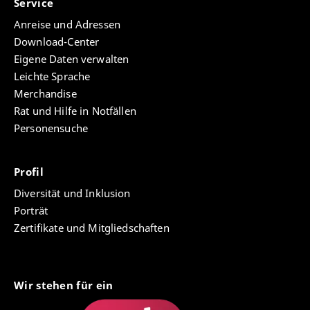
Service
Anreise und Adressen
Download-Center
Eigene Daten verwalten
Leichte Sprache
Merchandise
Rat und Hilfe in Notfällen
Personensuche
Profil
Diversität und Inklusion
Porträt
Zertifikate und Mitgliedschaften
Wir stehen für ein