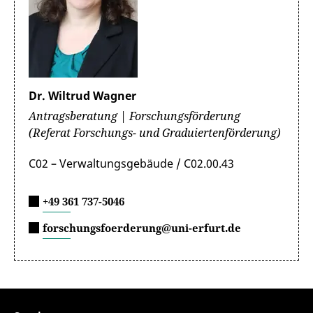
Dr. Wiltrud Wagner
Antragsberatung | Forschungsförderung
(Referat Forschungs- und Graduiertenförderung)
C02 – Verwaltungsgebäude / C02.00.43
+49 361 737-5046
forschungsfoerderung@uni-erfurt.de