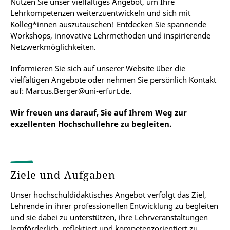
Nutzen Sie unser vielfältiges Angebot, um Ihre
Lehrkompetenzen weiterzuentwickeln und sich mit
Kolleg*innen auszutauschen! Entdecken Sie spannende
Workshops, innovative Lehrmethoden und inspirierende
Netzwerkmöglichkeiten.
Informieren Sie sich auf unserer Website über die
vielfältigen Angebote oder nehmen Sie persönlich Kontakt
auf:
Marcus.Berger@uni-erfurt.de
.
Wir freuen uns darauf, Sie auf Ihrem Weg zur
exzellenten Hochschullehre zu begleiten.
Ziele und Aufgaben
Unser hochschuldidaktisches Angebot verfolgt das Ziel,
Lehrende in ihrer professionellen Entwicklung zu begleiten
und sie dabei zu unterstützen, ihre Lehrveranstaltungen
lernförderlich, reflektiert und kompetenzorientiert zu