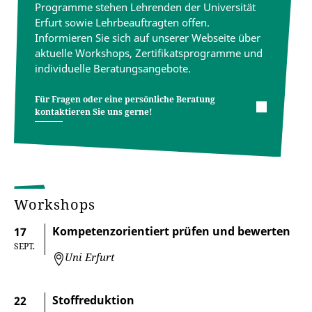
Programme stehen Lehrenden der Universität
Erfurt sowie Lehrbeauftragten offen.
Informieren Sie sich auf unserer Webseite über
aktuelle Workshops, Zertifikatsprogramme und
individuelle Beratungsangebote.
Für Fragen oder eine persönliche Beratung
kontaktieren Sie uns gerne!
Workshops
Kompetenzorientiert prüfen und bewerten
17
SEPT.
Uni Erfurt
Stoffreduktion
22