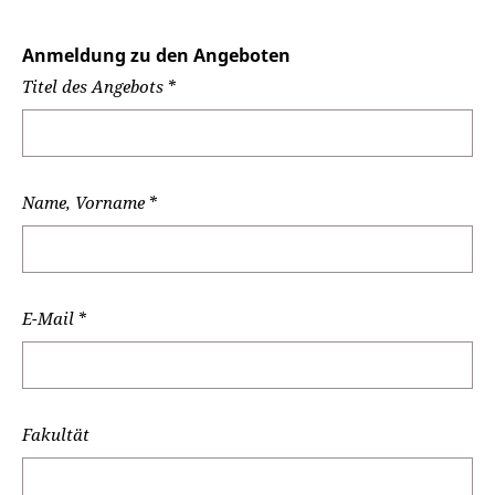
Anmeldung zu den Angeboten
Titel des Angebots
*
Name, Vorname
*
E-Mail
*
Fakultät