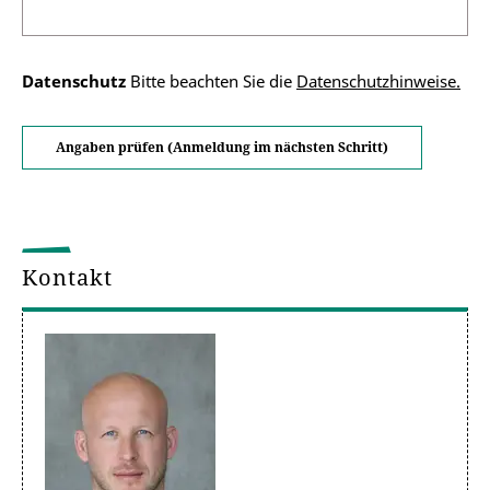
Datenschutz
Bitte beachten Sie die
Datenschutzhinweise.
Kontakt