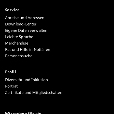
Service
Anreise und Adressen
Download-Center
Eigene Daten verwalten
Leichte Sprache
Merchandise
Rat und Hilfe in Notfällen
Personensuche
Profil
Diversität und Inklusion
Porträt
Zertifikate und Mitgliedschaften
Wir stehen für ein