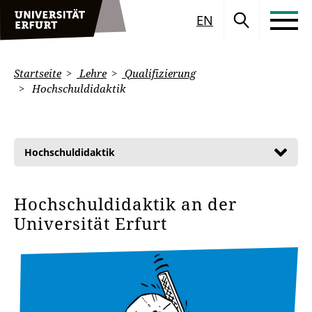
EN
Startseite
Lehre
Qualifizierung
Hochschuldidaktik
Hochschuldidaktik
Hochschuldidaktik an der
Universität Erfurt