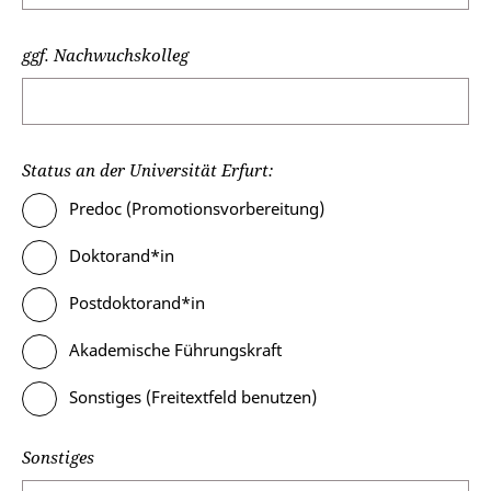
ggf. Nachwuchskolleg
Status an der Universität Erfurt:
Predoc (Promotionsvorbereitung)
Doktorand*in
Postdoktorand*in
Akademische Führungskraft
Sonstiges (Freitextfeld benutzen)
Sonstiges