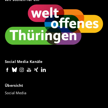
Social Media Kanäle
Übersicht
Social Media