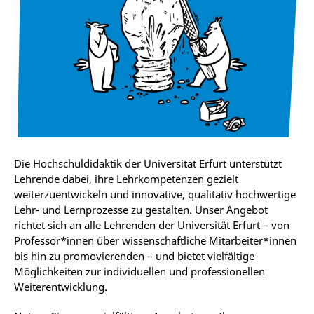
Die Hochschuldidaktik der Universität Erfurt unterstützt
Lehrende dabei, ihre Lehrkompetenzen gezielt
weiterzuentwickeln und innovative, qualitativ hochwertige
Lehr- und Lernprozesse zu gestalten. Unser Angebot
richtet sich an alle Lehrenden der Universität Erfurt – von
Professor*
innen über wissenschaftliche Mitarbeiter*
innen
bis hin zu promovierenden
– und bietet vielfältige
Möglichkeiten zur individuellen und professionellen
Weiterentwicklung.