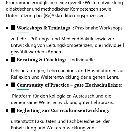
Programme ermöglichen eine gezielte Weiterentwicklung
didaktischer und methodischer Kompetenzen sowie
Unterstützung bei (Re)Akkreditierungsprozessen.
Workshops & Trainings
: Praxisnahe Workshops
zu Lehr-, Prüfungs- und Mediendidaktik sowie zur
Entwicklung von Leitungskompetenzen, die individuell
gewählt werden können.
Beratung & Coaching
:
Individuelle
Lehrberatungen, Lehrcoachings und Hospitationen zur
Reflexion und Weiterentwicklung der eigenen Lehre.
Community of Practice – gute Hochschullehre:
Plattform für den kollegialen Austausch und die
gemeinsame Weiterentwicklung guter Lehrpraxis.
Begleitung zur Curriculumsentwicklung
:
unterstützt Fakultäten und Fachbereiche bei der
Entwicklung und Weiterentwicklung von