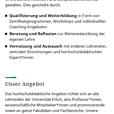
gestalten. Dies geschieht durch:
Qualifizierung und Weiterbildung
in Form von
Zertifikatsprogrammen, Workshops und individuellen
Coaching-Angeboten
Beratung und Reflexion
zur Weiterentwicklung der
eigenen Lehre
Vernetzung und Austausch
mit anderen Lehrenden,
zentralen Einrichtungen und hochschuldidaktischen
Expert*innen
Unser Angebot
Das hochschuldidaktische Angebot richtet sich an alle
Lehrenden der Universität Erfurt, also Professor*innen,
wissenschaftliche Mitarbeiter*innen und promovierende
sowie an ganze Fakultäten und Fachbereiche. Unsere