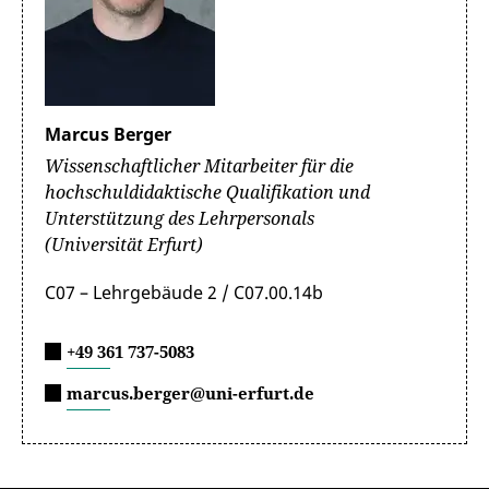
Marcus Berger
Wissenschaftlicher Mitarbeiter für die
hochschuldidaktische Qualifikation und
Unterstützung des Lehrpersonals
(Universität Erfurt)
C07 – Lehrgebäude 2 / C07.00.14b
+49 361 737-5083
marcus.berger@uni-erfurt.de