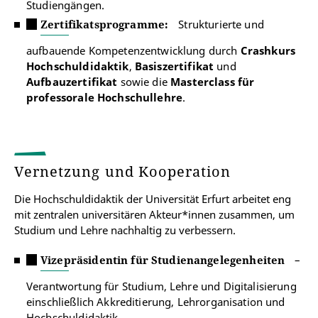
Studiengängen.
Zertifikatsprogramme
:
Strukturierte und
aufbauende Kompetenzentwicklung durch
Crashkurs
Hochschuldidaktik
,
Basiszertifikat
und
Aufbauzertifikat
sowie die
Masterclass für
professorale Hochschullehre
.
Vernetzung und Kooperation
Die Hochschuldidaktik der Universität Erfurt arbeitet eng
mit zentralen universitären Akteur*innen zusammen, um
Studium und Lehre nachhaltig zu verbessern.
Vizepräsidentin für Studienangelegenheiten
–
Verantwortung für Studium, Lehre und Digitalisierung
einschließlich Akkreditierung, Lehrorganisation und
Hochschuldidaktik