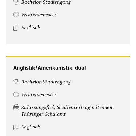
Bachelor-Studiengang
Wintersemester
Englisch
Anglistik/Amerikanistik, dual
Bachelor-Studiengang
Wintersemester
Zulassungsfrei, Studienvertrag mit einem
Thüringer Schulamt
Englisch