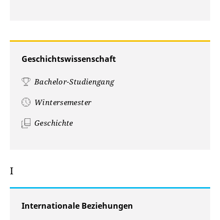
Geschichtswissenschaft
Bachelor-Studiengang
Wintersemester
Geschichte
I
Internationale Beziehungen