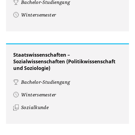
Bachelor-Studiengang
Wintersemester
Staatswissenschaften –
Sozialwissenschaften (Politikwissenschaft
und Soziologie)
Bachelor-Studiengang
Wintersemester
Sozialkunde