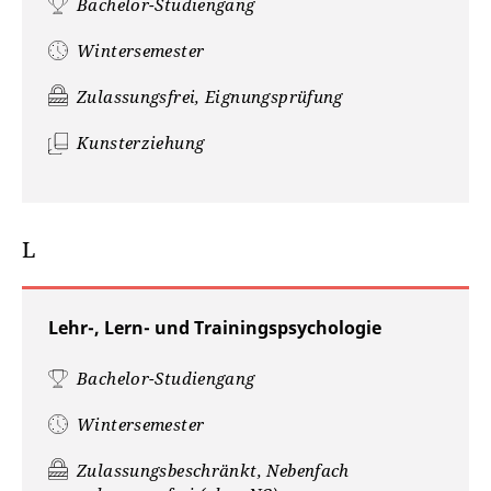
Bachelor-Studiengang
Wintersemester
Zulassungsfrei, Eignungsprüfung
Kunsterziehung
L
Lehr-, Lern- und Trainingspsychologie
Bachelor-Studiengang
Wintersemester
Zulassungsbeschränkt, Nebenfach