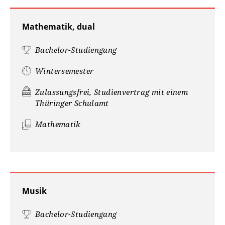
Mathematik, dual
Bachelor-Studiengang
Wintersemester
Zulassungsfrei, Studienvertrag mit einem
Thüringer Schulamt
Mathematik
Musik
Bachelor-Studiengang