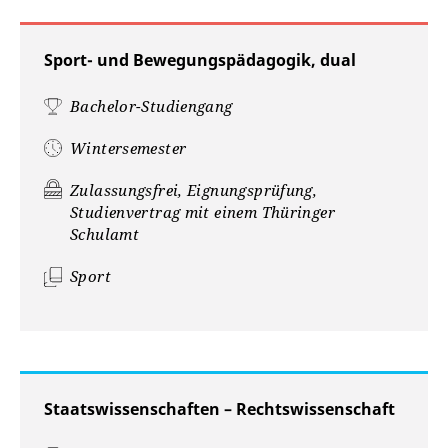
Sport- und Bewegungspädagogik, dual
Bachelor-Studiengang
Wintersemester
Zulassungsfrei, Eignungsprüfung,
Studienvertrag mit einem Thüringer
Schulamt
Sport
Staatswissenschaften – Rechtswissenschaft