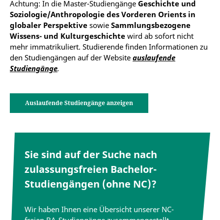
Achtung: In die Master-Studiengänge
Geschichte und
Soziologie/Anthropologie des Vorderen Orients in
globaler Perspektive
sowie
Sammlungsbezogene
Wissens- und Kulturgeschichte
wird ab sofort nicht
mehr immatrikuliert. Studierende finden Informationen zu
den Studiengängen auf der Website
auslaufende
Studiengänge
.
Auslaufende Studiengänge anzeigen
Sie sind auf der Suche nach
zulassungsfreien Bachelor-
Studiengängen (ohne NC)?
Wir haben Ihnen eine Übersicht unserer NC-