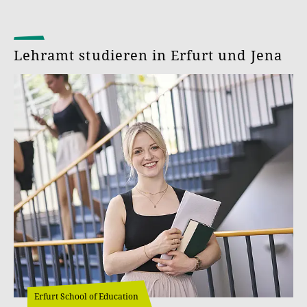
Lehramt studieren in Erfurt und Jena
Erfurt School of Education