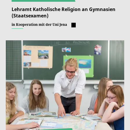
Lehramt Katholische Religion an Gymnasien
(Staatsexamen)
in Kooperation mit der Uni Jena