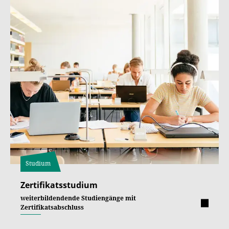
Studium
Zertifikatsstudium
weiterbildendende Studiengänge mit
Zertifikatsabschluss