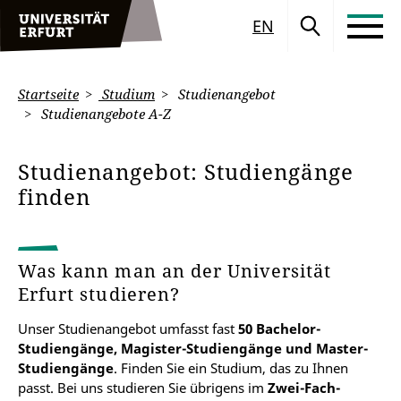
EN
Startseite
Studium
Studienangebot
Studienangebote A-Z
Studienangebot: Studiengänge
finden
Was kann man an der Universität
Erfurt studieren?
Unser Studienangebot umfasst fast
50 Bachelor-
Studiengänge, Magister-Studiengänge und Master-
Studiengänge
. Finden Sie ein Studium, das zu Ihnen
passt. Bei uns studieren Sie übrigens im
Zwei-Fach-