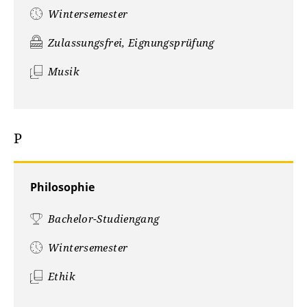
Wintersemester
Zulassungsfrei, Eignungsprüfung
Musik
P
Philosophie
Bachelor-Studiengang
Wintersemester
Ethik