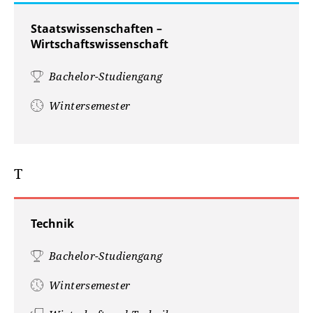
Staatswissenschaften –
Wirtschaftswissenschaft
Bachelor-Studiengang
Wintersemester
T
Technik
Bachelor-Studiengang
Wintersemester