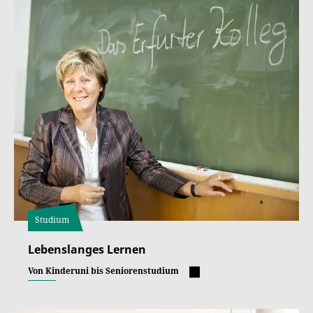
Studium
Lebenslanges Lernen
Von Kinderuni bis Seniorenstudium