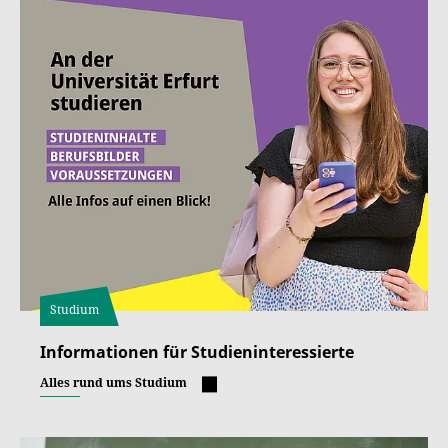
Studium
Informationen für Studieninteressierte
Alles rund ums Studium