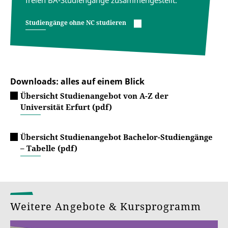
freien BA-Studiengänge zusammengestellt.
Studiengänge ohne NC studieren
Downloads: alles auf einem Blick
Übersicht Studienangebot von A-Z der
Universität Erfurt (pdf)
Übersicht Studienangebot Bachelor-Studiengänge
– Tabelle (pdf)
Weitere Angebote & Kursprogramm