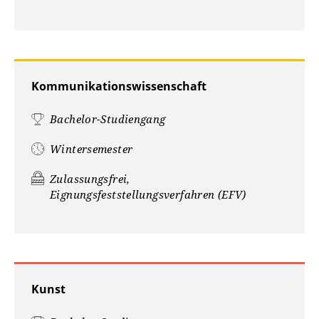
Kommunikationswissenschaft
Bachelor-Studiengang
Wintersemester
Zulassungsfrei,
Eignungsfeststellungsverfahren (EFV)
Kunst