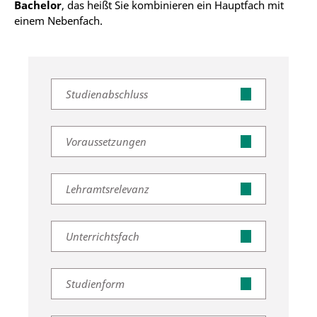
Bachelor
, das heißt Sie kombinieren ein Hauptfach mit
einem Nebenfach.
Studienabschluss
Voraussetzungen
Lehramtsrelevanz
Unterrichtsfach
Studienform