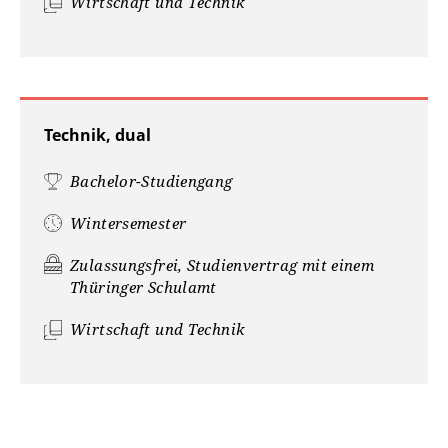
Wirtschaft und Technik
Technik, dual
Bachelor-Studiengang
Wintersemester
Zulassungsfrei, Studienvertrag mit einem
Thüringer Schulamt
Wirtschaft und Technik