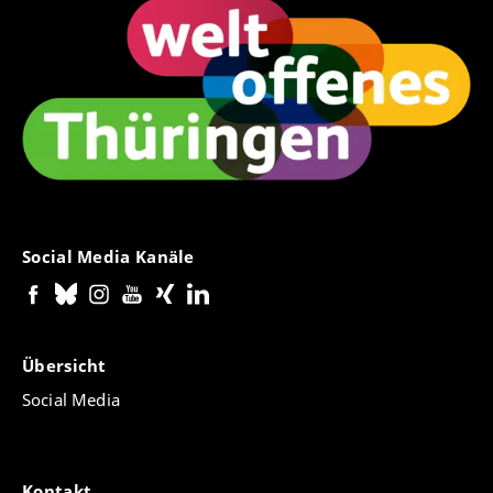
Social Media Kanäle
Übersicht
Social Media
Kontakt