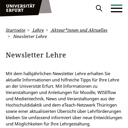
Startseite
Lehre
Akteur*innen und Aktuelles
Newsletter Lehre
Newsletter Lehre
Mit dem halbjährlichen Newsletter Lehre erhalten Sie
aktuelle Informationen und hilfreiche Tipps für Ihre Lehre
an der Universität Erfurt. Mit Informationen zu
Veranstaltungen und Anleitungen für Moodle, WISEflow
und Medientechnik, News und Veranstaltungen aus der
Hochschuldidaktik und dem eTeach-Netzwerk Thüringen
sowie einer aktualisierten Übersicht über Lehrförderungen
bleiben Sie umfassend informiert über neue Entwicklungen
und Möglichkeiten für Ihre Lehrgestaltung.