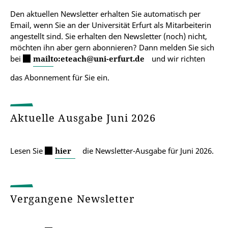
Den aktuellen Newsletter erhalten Sie automatisch per
Email, wenn Sie an der Universität Erfurt als Mitarbeiterin
angestellt sind. Sie erhalten den Newsletter (noch) nicht,
möchten ihn aber gern abonnieren? Dann melden Sie sich
bei
mailto:eteach@uni-erfurt.de
und wir richten
das Abonnement für Sie ein.
Aktuelle Ausgabe Juni 2026
Lesen Sie
hier
die Newsletter-Ausgabe für Juni 2026.
Vergangene Newsletter