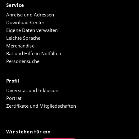
Service
Anreise und Adressen
Download-Center
Eigene Daten verwalten
Leichte Sprache
Merchandise
Rat und Hilfe in Notfällen
Personensuche
Profil
Diversität und Inklusion
Porträt
Zertifikate und Mitgliedschaften
Wir stehen für ein