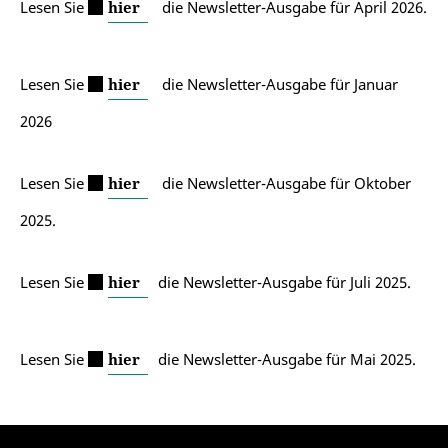
Lesen Sie
hier
die Newsletter-Ausgabe für April 2026.
Lesen Sie
hier
die Newsletter-Ausgabe für Januar
2026
Lesen Sie
hier
die Newsletter-Ausgabe für Oktober
2025.
Lesen Sie
hier
die Newsletter-Ausgabe für Juli 2025.
Lesen Sie
hier
die Newsletter-Ausgabe für Mai 2025.