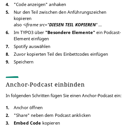
"Code anzeigen" anhaken
Nur den Teil zwischen den Anführungszeichen
kopieren
also
<iframe src
=
"
DIESEN TEIL KOPIEREN
" ...
Im TYPO3 über
"Besondere Elemente"
ein Podcast-
Element einfügen
Spotify auswählen
Zuvor kopierten Teil des Einbettcodes einfügen
Speichern
Anchor-Podcast einbinden
In folgenden Schritten fügen Sie einen Anchor-Podcast ein:
Anchor öffnen
"Share" neben dem Podcast anklicken
Embed Code
kopieren