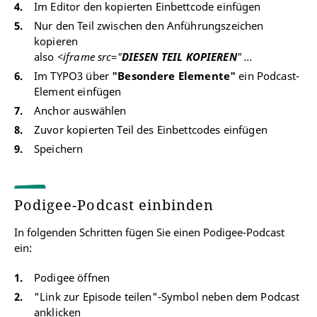
Im Editor den kopierten Einbettcode einfügen
Nur den Teil zwischen den Anführungszeichen
kopieren
also
<iframe src
=
"
DIESEN TEIL KOPIEREN
" ...
Im TYPO3 über
"Besondere Elemente"
ein Podcast-
Element einfügen
Anchor auswählen
Zuvor kopierten Teil des Einbettcodes einfügen
Speichern
Podigee-Podcast einbinden
In folgenden Schritten fügen Sie einen Podigee-Podcast
ein:
Podigee öffnen
"Link zur Episode teilen"-Symbol neben dem Podcast
anklicken