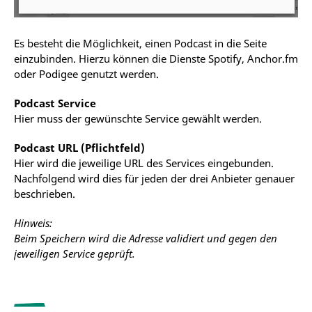
Es besteht die Möglichkeit, einen Podcast in die Seite
einzubinden. Hierzu können die Dienste Spotify, Anchor.fm
oder Podigee genutzt werden.
Podcast Service
Hier muss der gewünschte Service gewählt werden.
Podcast URL (Pflichtfeld)
Hier wird die jeweilige URL des Services eingebunden.
Nachfolgend wird dies für jeden der drei Anbieter genauer
beschrieben.
Hinweis:
Beim Speichern wird die Adresse validiert und gegen den
jeweiligen Service geprüft.