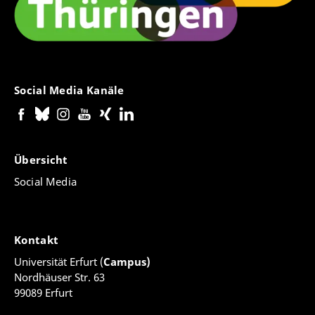
Social Media Kanäle
Übersicht
Social Media
Kontakt
Universität Erfurt (
Campus)
Nordhäuser Str. 63
99089 Erfurt