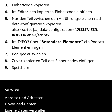
Einbettcode kopieren
Im Editor den kopierten Einbettcode einfügen
Nur den Teil zwischen den Anführungszeichen nach
data-configuration kopieren
also <script [...] data-configuration="
DIESEN TEIL
KOPIEREN
"></script>
Im TYPO3 über
"Besondere Elemente"
ein Podcast-
Element einfügen
Podigee auswählen
Zuvor kopierten Teil des Einbettcodes einfügen
Speichern
Service
Anreise und Adressen
Download-Center
Eigene Daten verwalten