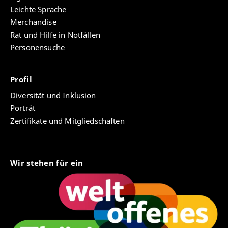
Leichte Sprache
Merchandise
Rat und Hilfe in Notfällen
Personensuche
Profil
Diversität und Inklusion
Porträt
Zertifikate und Mitgliedschaften
Wir stehen für ein