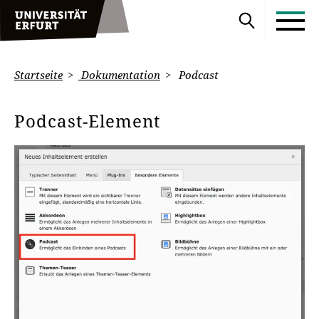
Startseite
Dokumentation
Podcast
Podcast-Element