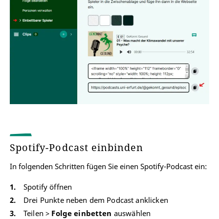
Spotify-Podcast einbinden
In folgenden Schritten fügen Sie einen Spotify-Podcast ein:
Spotify öffnen
Drei Punkte neben dem Podcast anklicken
Teilen >
Folge einbetten
auswählen