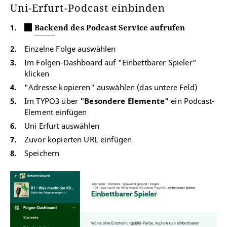
Uni-Erfurt-Podcast einbinden
Backend des Podcast Service aufrufen
Einzelne Folge auswählen
Im Folgen-Dashboard auf "Einbettbarer Spieler"
klicken
"Adresse kopieren" auswählen (das untere Feld)
Im TYPO3 über
"Besondere Elemente"
ein Podcast-
Element einfügen
Uni Erfurt auswählen
Zuvor kopierten URL einfügen
Speichern