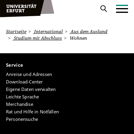
Startseite
International
Aus dem Ausland
Studium mit Abschluss
Wohnen
Service
Anreise und Adressen
Download-Center
Eigene Daten verwalten
Leichte Sprache
Merchandise
Rat und Hilfe in Notfällen
Personensuche