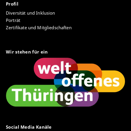
Profil
Diversität und Inklusion
Porträt
Zertifikate und Mitgliedschaften
Wir stehen für ein
Social Media Kanäle