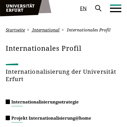
EN
Startseite
International
Internationales Profil
Internationales Profil
Internationalisierung der Universität
Erfurt
Internationalisierungsstrategie
Projekt Internationalisierung@home