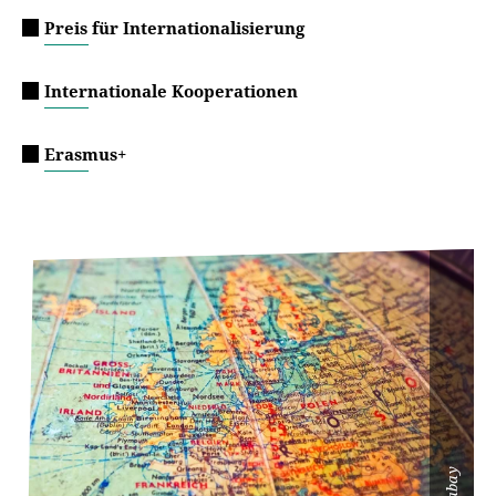
Preis für Internationalisierung
Internationale Kooperationen
Erasmus+