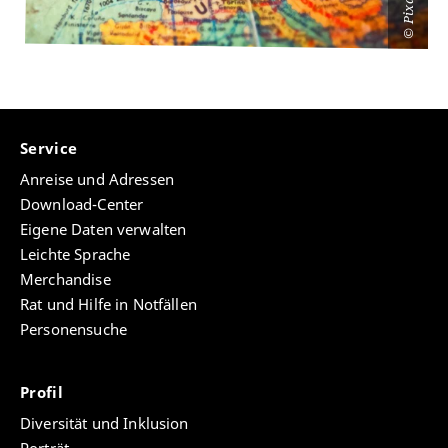
Pixabay
©
Service
Anreise und Adressen
Download-Center
Eigene Daten verwalten
Leichte Sprache
Merchandise
Rat und Hilfe in Notfällen
Personensuche
Profil
Diversität und Inklusion