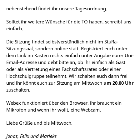
nebenstehend findet ihr unsere Tagesordnung.
Solltet ihr weitere Wünsche für die TO haben, schreibt uns
einfach.
Die Sitzung findet selbstverständlich nicht im StuRa-
Sitzungssaal, sondern online statt. Registriert euch unter
dem Link im Kasten rechts einfach unter Angabe eurer Uni-
Email-Adresse und gebt bitte an, ob ihr einfach als Gast
oder als Vertretung eines Fachschaftsrates oder einer
Hochschulgruppe teilnehmt. Wir schalten euch dann frei
und ihr könnt euch zur Sitzung am Mittwoch
um 20.00 Uhr
zuschalten.
Webex funktioniert über den Browser, ihr braucht ein
Mikrofon und wenn ihr wollt, eine Webcam.
Liebe Grüße und bis Mittwoch,
Jonas, Felix und Marieke