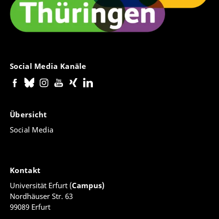
Social Media Kanäle
Übersicht
Social Media
Kontakt
Universität Erfurt (
Campus)
Nordhäuser Str. 63
99089 Erfurt