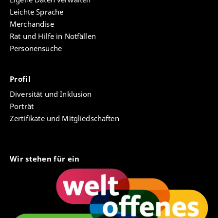
Leichte Sprache
Merchandise
Rat und Hilfe in Notfällen
Personensuche
Profil
Diversität und Inklusion
Porträt
Zertifikate und Mitgliedschaften
Wir stehen für ein