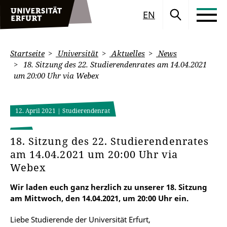
EN
Startseite
Universität
Aktuelles
News
18. Sitzung des 22. Studierendenrates am 14.04.2021
um 20:00 Uhr via Webex
12. April 2021
| Studierendenrat
18. Sitzung des 22. Studierendenrates
am 14.04.2021 um 20:00 Uhr via
Webex
Wir laden euch ganz herzlich zu unserer 18. Sitzung
am Mittwoch, den 14.04.2021, um 20:00 Uhr ein.
Liebe Studierende der Universität Erfurt,