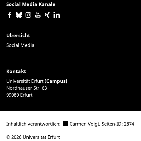
Social Media Kanäle
Übersicht
Social Media
Kontakt
Universität Erfurt (
Campus)
Nordhäuser Str. 63
99089 Erfurt
Inhaltlich verantwortlich:
Carmen Voigt
,
Seiten-ID: 2874
© 2026 Universität Erfurt