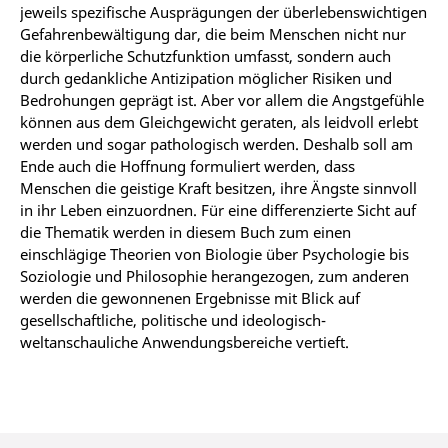
jeweils spezifische Ausprägungen der überlebenswichtigen
Gefahrenbewältigung dar, die beim Menschen nicht nur
die körperliche Schutzfunktion umfasst, sondern auch
durch gedankliche Antizipation möglicher Risiken und
Bedrohungen geprägt ist. Aber vor allem die Angstgefühle
können aus dem Gleichgewicht geraten, als leidvoll erlebt
werden und sogar pathologisch werden. Deshalb soll am
Ende auch die Hoffnung formuliert werden, dass
Menschen die geistige Kraft besitzen, ihre Ängste sinnvoll
in ihr Leben einzuordnen. Für eine differenzierte Sicht auf
die Thematik werden in diesem Buch zum einen
einschlägige Theorien von Biologie über Psychologie bis
Soziologie und Philosophie herangezogen, zum anderen
werden die gewonnenen Ergebnisse mit Blick auf
gesellschaftliche, politische und ideologisch-
weltanschauliche Anwendungsbereiche vertieft.