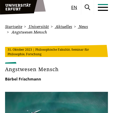
EN
Startseite
Universität
Aktuelles
News
Angstwesen Mensch
31. Oktober 2023
| Philosophische Fakultät, Seminar für
Philosophie, Forschung
Angstwesen Mensch
Bärbel Frischmann