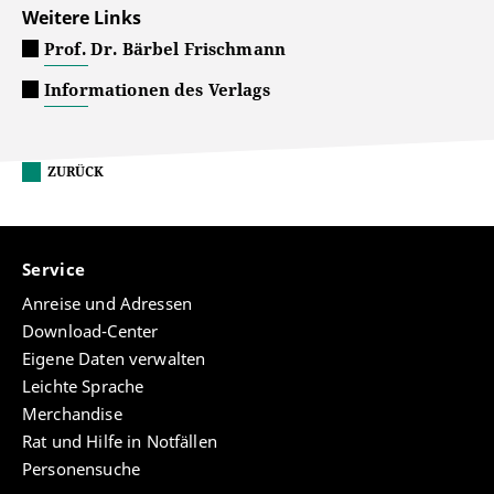
Weitere Links
Prof. Dr. Bärbel Frischmann
Informationen des Verlags
ZURÜCK
Service
Anreise und Adressen
Download-Center
Eigene Daten verwalten
Leichte Sprache
Merchandise
Rat und Hilfe in Notfällen
Personensuche