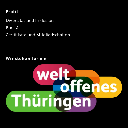
Profil
Diversität und Inklusion
Porträt
Zertifikate und Mitgliedschaften
Wir stehen für ein