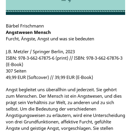
Bärbel Frischmann
Angstwesen Mensch
Furcht, Ängste, Angst und was sie bedeuten
J.B. Metzler / Springer Berlin, 2023
ISBN: 978-3-662-67875-6 (print) // ISBN: 978-3-662-67876-3
(E-Book)
307 Seiten
49,99 EUR (Softcover) // 39,99 EUR (E-Book)
Angst begleitet uns überallhin und jederzeit. Sie gehört
zum Menschen. Der Mensch ist ein Angstwesen, und dies
prägt sein Verhältnis zur Welt, zu anderen und zu sich
selbst. Um die Bedeutung der verschiedenen
Ängstigungsweisen zu erläutern, wird eine Unterscheidung
von drei Grundfunktionen, affektive Furcht, gefühlte
Ängste und geistige Angst, vorgeschlagen. Sie stellen