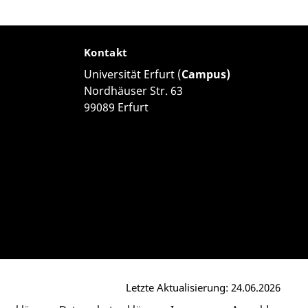
Kontakt
Universität Erfurt (
Campus)
Nordhäuser Str. 63
99089 Erfurt
Letzte Aktualisierung: 24.06.2026