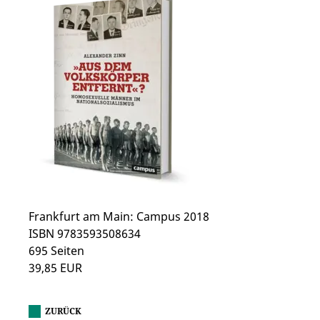
Frankfurt am Main: Campus 2018
ISBN 9783593508634
695 Seiten
39,85 EUR
ZURÜCK