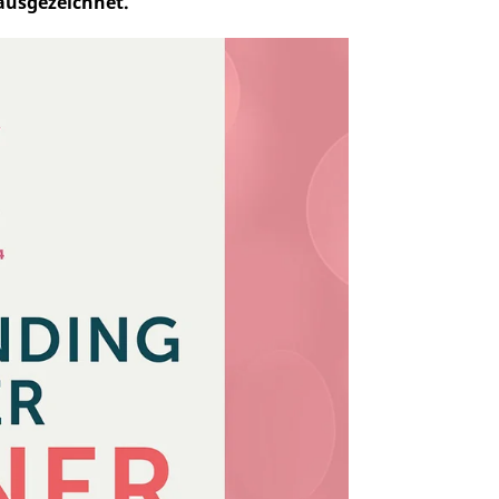
ausgezeichnet.