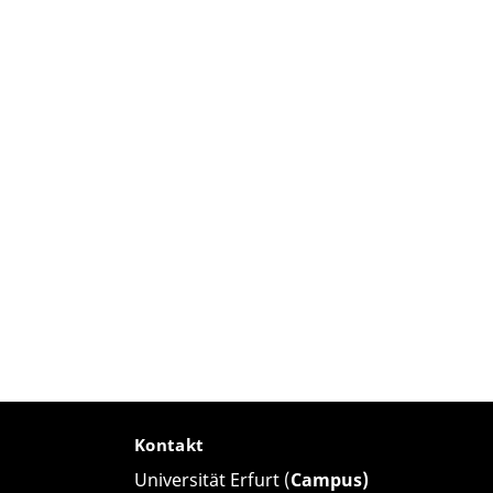
Kontakt
Universität Erfurt (
Campus)