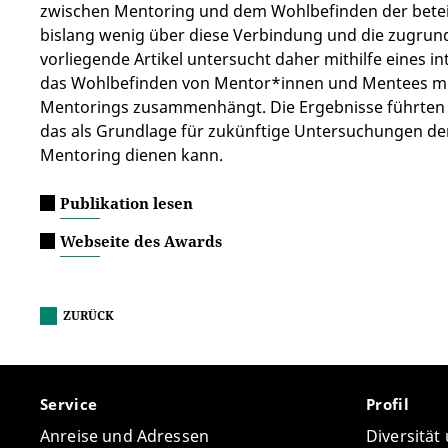
zwischen Mentoring und dem Wohlbefinden der beteili
bislang wenig über diese Verbindung und die zugru
vorliegende Artikel untersucht daher mithilfe eines in
das Wohlbefinden von Mentor*innen und Mentees mit
Mentorings zusammenhängt. Die Ergebnisse führten
das als Grundlage für zukünftige Untersuchungen d
Mentoring dienen kann.
Publikation lesen
Webseite des Awards
ZURÜCK
Service
Profil
Anreise und Adressen
Diversität