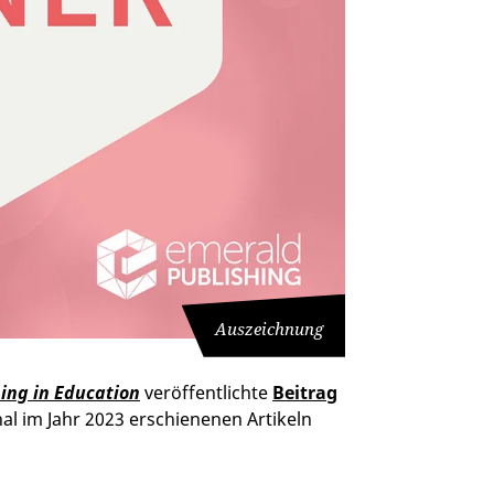
Auszeichnung
ing in Education
veröffentlichte
Beitrag
al im Jahr 2023 erschienenen Artikeln