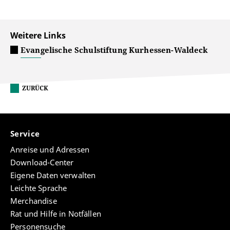
Weitere Links
Evangelische Schulstiftung Kurhessen-Waldeck
ZURÜCK
Service
Anreise und Adressen
Download-Center
Eigene Daten verwalten
Leichte Sprache
Merchandise
Rat und Hilfe in Notfällen
Personensuche