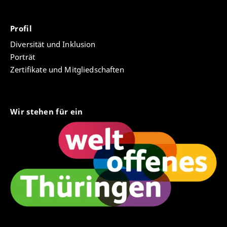
Profil
Diversität und Inklusion
Porträt
Zertifikate und Mitgliedschaften
Wir stehen für ein