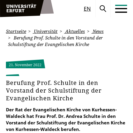
EN
Startseite
Universität
Aktuelles
News
Berufung Prof. Schulte in den Vorstand der
Schulstiftung der Evangelischen Kirche
21. November 2022
Berufung Prof. Schulte in den
Vorstand der Schulstiftung der
Evangelischen Kirche
Der Rat der Evangelischen Kirche von Kurhessen-
Waldeck hat Frau Prof. Dr. Andrea Schulte in den
Vorstand der Schulstiftung der Evangelischen Kirche
von Kurhessen-Waldeck berufen.