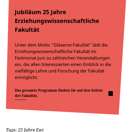
Jubiläum 25 Jahre
Erziehungswissenschaftliche
Fakultät
Unter dem Motto “Gläserne Fakultät” lädt die
Erziehungswissenschaftliche Fakultät im
Festmonat Juni zu zahlreichen Veranstaltungen
ein, die allen Interessierten einen Einblick in die
vielfältige Lehre und Forschung der Fakultät
ermöglicht.
Das gesamte Programm finden Sie auf den Seiten
der Fakultät.
Tags: 25 Jahre Ewi