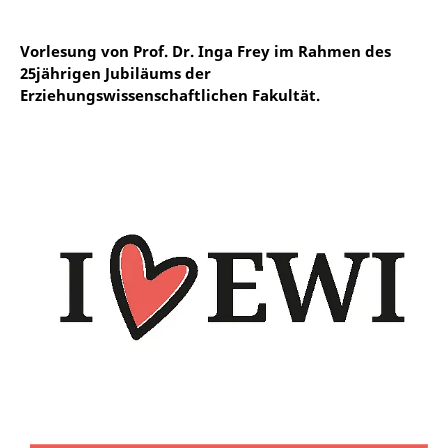
Vorlesung von Prof. Dr. Inga Frey im Rahmen des
25jährigen Jubiläums der
Erziehungswissenschaftlichen Fakultät.