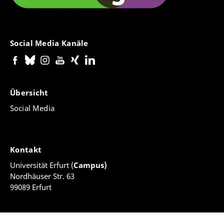
Social Media Kanäle
Übersicht
Social Media
Kontakt
Universität Erfurt (
Campus)
Nordhäuser Str. 63
99089 Erfurt