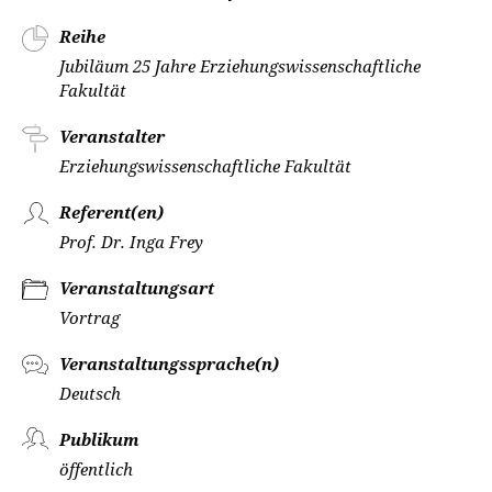
Reihe
Jubiläum 25 Jahre Erziehungswissenschaftliche
Fakultät
Veranstalter
Erziehungswissenschaftliche Fakultät
Referent(en)
Prof. Dr. Inga Frey
Veranstaltungsart
Vortrag
Veranstaltungssprache(n)
Deutsch
Publikum
öffentlich