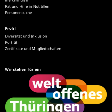
Merchandise
Rat und Hilfe in Notfällen
Personensuche
Profil
Diversität und Inklusion
Porträt
Zertifikate und Mitgliedschaften
Wir stehen für ein