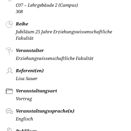
C07 – Lehrgebäude 2 (Campus)
308
Reihe
Jubiläum 25 Jahre Erziehungswissenschaftliche
Fakultät
Veranstalter
Erziehungswissenschaftliche Fakultät
Referent(en)
Lisa Sauer
Veranstaltungsart
Vortrag
Veranstaltungssprache(n)
Englisch