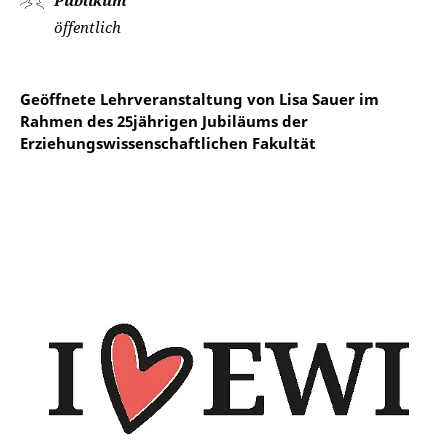
Publikum
öffentlich
Geöffnete Lehrveranstaltung von Lisa Sauer im
Rahmen des 25jährigen Jubiläums der
Erziehungswissenschaftlichen Fakultät