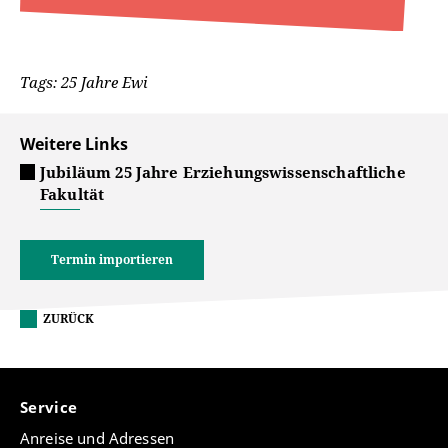
Tags: 25 Jahre Ewi
Weitere Links
Jubiläum 25 Jahre Erziehungswissenschaftliche
Fakultät
Termin importieren
ZURÜCK
Service
Anreise und Adressen