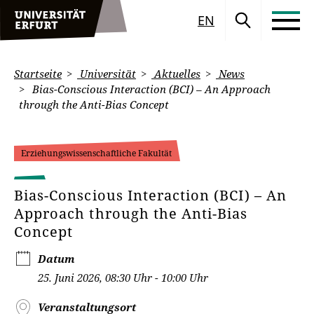
EN
Startseite
Universität
Aktuelles
News
Bias-Conscious Interaction (BCI) – An Approach
through the Anti-Bias Concept
Erziehungswissenschaftliche Fakultät
Bias-Conscious Interaction (BCI) – An
Approach through the Anti-Bias
Concept
Datum
25. Juni 2026, 08:30 Uhr - 10:00 Uhr
Veranstaltungsort