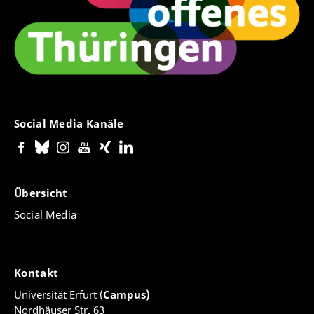
Social Media Kanäle
Übersicht
Social Media
Kontakt
Universität Erfurt (
Campus)
Nordhäuser Str. 63