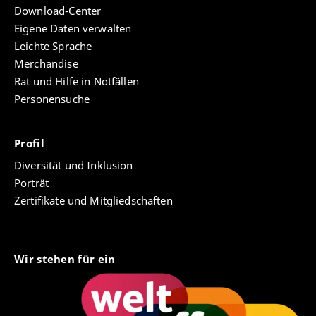
Download-Center
Eigene Daten verwalten
Leichte Sprache
Merchandise
Rat und Hilfe in Notfällen
Personensuche
Profil
Diversität und Inklusion
Porträt
Zertifikate und Mitgliedschaften
Wir stehen für ein