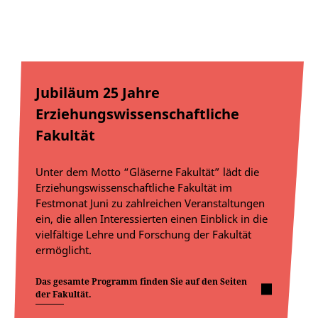
Jubiläum 25 Jahre
Erziehungswissenschaftliche
Fakultät
Unter dem Motto “Gläserne Fakultät” lädt die
Erziehungswissenschaftliche Fakultät im
Festmonat Juni zu zahlreichen Veranstaltungen
ein, die allen Interessierten einen Einblick in die
vielfältige Lehre und Forschung der Fakultät
ermöglicht.
Das gesamte Programm finden Sie auf den Seiten
der Fakultät.