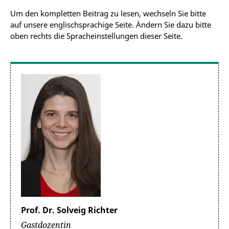
Um den kompletten Beitrag zu lesen, wechseln Sie bitte
auf unsere englischsprachige Seite. Ändern Sie dazu bitte
oben rechts die Spracheinstellungen dieser Seite.
Prof. Dr. Solveig Richter
Gastdozentin