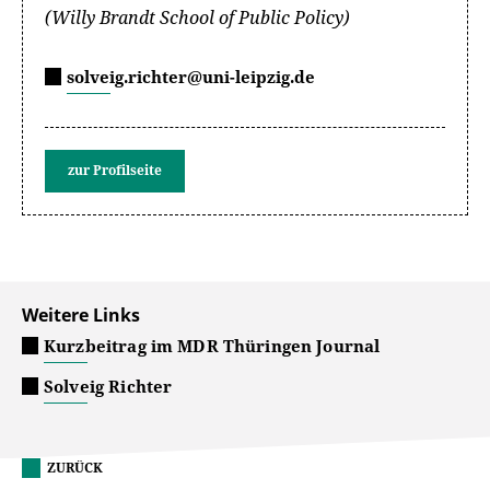
(Willy Brandt School of Public Policy)
solveig.richter@uni-leipzig.de
zur Profilseite
Weitere Links
Kurzbeitrag im MDR Thüringen Journal
Solveig Richter
ZURÜCK