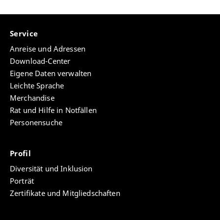
Service
Anreise und Adressen
Download-Center
Eigene Daten verwalten
Leichte Sprache
Merchandise
Rat und Hilfe in Notfällen
Personensuche
Profil
Diversität und Inklusion
Porträt
Zertifikate und Mitgliedschaften