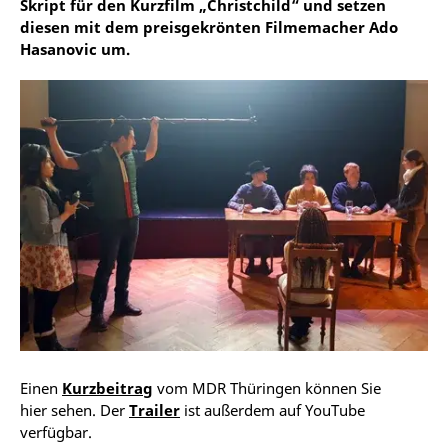
Skript für den Kurzfilm „Christchild“ und setzen
diesen mit dem preisgekrönten Filmemacher Ado
Hasanovic um.
Einen
Kurzbeitrag
vom MDR Thüringen können Sie
hier sehen. Der
Trailer
ist außerdem auf YouTube
verfügbar.