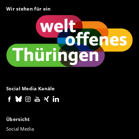
Wir stehen für ein
Social Media Kanäle
Übersicht
Social Media