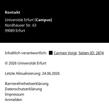
Kontakt
Universität Erfurt (
Campus)
Nordhäuser Str. 63
99089 Erfurt
Inhaltlich verantwortlich:
Carmen Voigt
,
Seiten-ID: 2874
© 2026 Universität Erfurt
Letzte Aktualisierung: 24.06.2026
Barrierefreiheitserklärung
Datenschutzerklärung
Impressum
Anmelden