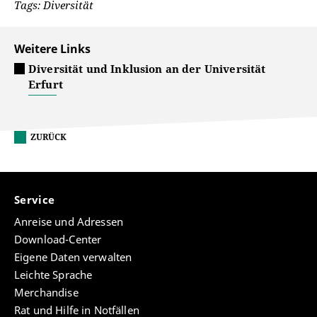
Tags: Diversität
Weitere Links
Diversität und Inklusion an der Universität
Erfurt
ZURÜCK
Service
Anreise und Adressen
Download-Center
Eigene Daten verwalten
Leichte Sprache
Merchandise
Rat und Hilfe in Notfällen