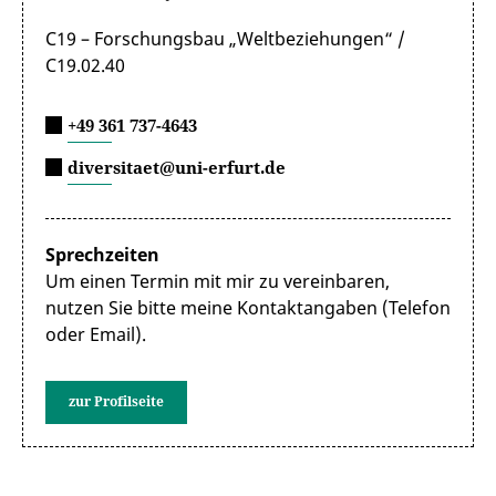
C19 – Forschungsbau „Weltbeziehungen“ /
C19.02.40
+49 361 737-4643
diversitaet@uni-erfurt.de
Sprechzeiten
Um einen Termin mit mir zu vereinbaren,
nutzen Sie bitte meine Kontaktangaben (Telefon
oder Email).
zur Profilseite