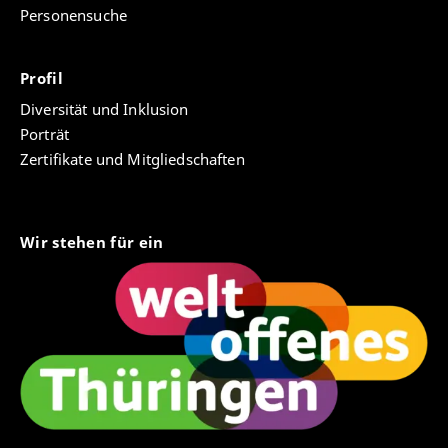
Personensuche
Profil
Diversität und Inklusion
Porträt
Zertifikate und Mitgliedschaften
Wir stehen für ein