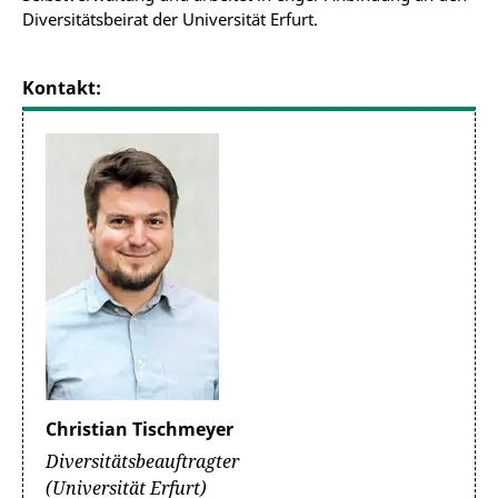
Diversitätsbeirat der Universität Erfurt.
Kontakt:
Christian Tischmeyer
Diversitätsbeauftragter
(Universität Erfurt)