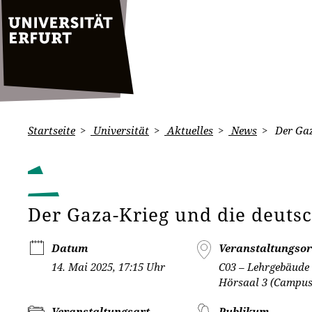
Startseite
Universität
Aktuelles
News
Der Gaz
Der Gaza-Krieg und die deutsc
Datum
Veranstaltungsor
14. Mai 2025, 17:15 Uhr
C03 – Lehrgebäude 
Hörsaal 3 (Campus
Veranstaltungsart
Publikum