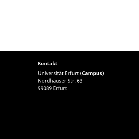
Kontakt
Universität Erfurt (
Campus)
Nordhäuser Str. 63
99089 Erfurt