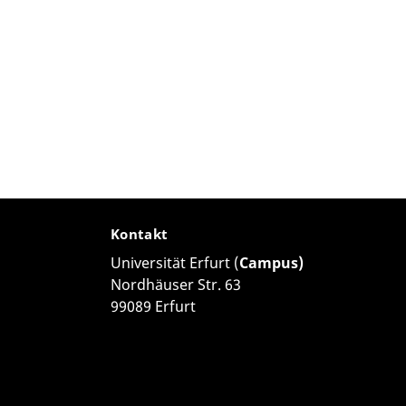
Kontakt
Universität Erfurt (
Campus)
Nordhäuser Str. 63
99089 Erfurt