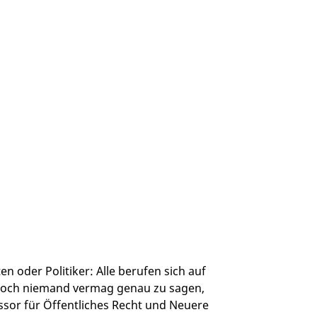
n oder Politiker: Alle berufen sich auf
Doch niemand vermag genau zu sagen,
ssor für Öffentliches Recht und Neuere