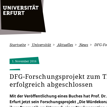
Startseite
Universität
Aktuelles
News
DFG-For
1. November 2016
DFG-Forschungsprojekt zum
erfolgreich abgeschlossen
Mit der Veröffentlichung eines Buches hat Prof. Dr
Erfurt jetzt sein Forschungsprojekt „Die Würdekon