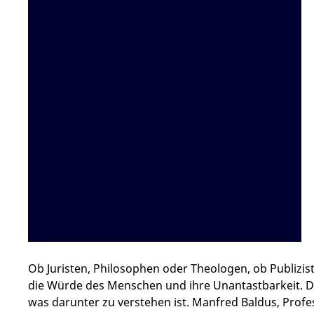
Ob Juristen, Philosophen oder Theologen, ob Publiziste
die Würde des Menschen und ihre Unantastbarkeit. 
was darunter zu verstehen ist. Manfred Baldus, Profe