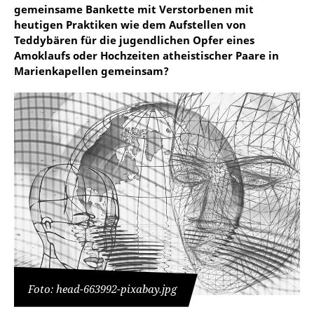
gemeinsame Bankette mit Verstorbenen mit
heutigen Praktiken wie dem Aufstellen von
Teddybären für die jugendlichen Opfer eines
Amoklaufs oder Hochzeiten atheistischer Paare in
Marienkapellen gemeinsam?
Foto: head-663992-pixabay.jpg