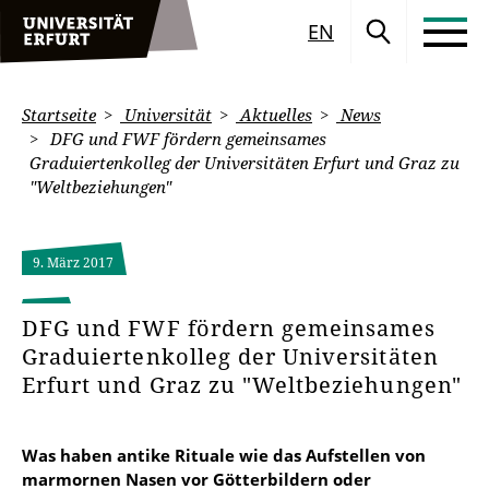
EN
Startseite
Universität
Aktuelles
News
DFG und FWF fördern gemeinsames
Graduiertenkolleg der Universitäten Erfurt und Graz zu
"Weltbeziehungen"
9. März 2017
DFG und FWF fördern gemeinsames
Graduiertenkolleg der Universitäten
Erfurt und Graz zu "Weltbeziehungen"
Was haben antike Rituale wie das Aufstellen von
marmornen Nasen vor Götterbildern oder