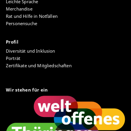
Leichte Sprache
Merchandise
Rat und Hilfe in Notfällen
Personensuche
Profil
Diversität und Inklusion
Porträt
Zertifikate und Mitgliedschaften
Wir stehen für ein