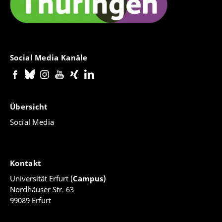
Social Media Kanäle
Übersicht
Social Media
Kontakt
Universität Erfurt (
Campus)
Nordhäuser Str. 63
99089 Erfurt