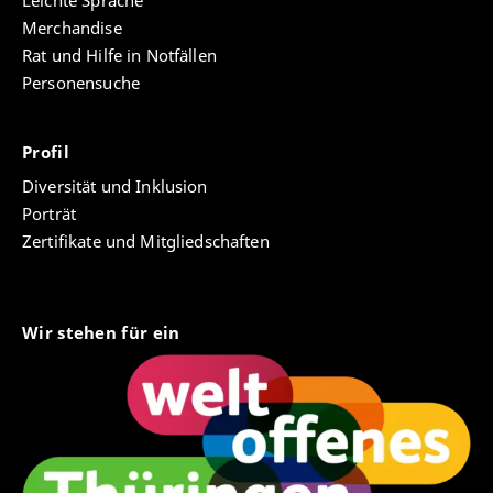
Leichte Sprache
Merchandise
Rat und Hilfe in Notfällen
Personensuche
Profil
Diversität und Inklusion
Porträt
Zertifikate und Mitgliedschaften
Wir stehen für ein