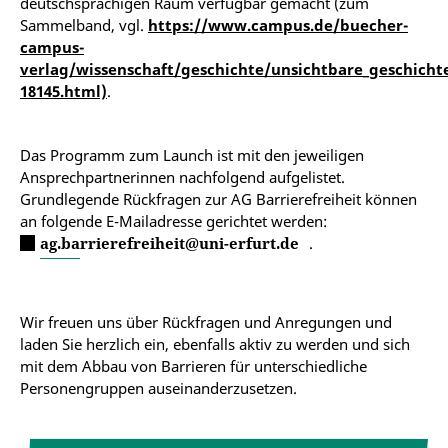
deutschsprachigen Raum verfügbar gemacht (zum
Sammelband, vgl.
https://www.campus.de/buecher-
campus-
verlag/wissenschaft/geschichte/unsichtbare_geschicht
18145.html)
.
Das Programm zum Launch ist mit den jeweiligen
Ansprechpartnerinnen nachfolgend aufgelistet.
Grundlegende Rückfragen zur AG Barrierefreiheit können
an folgende E-Mailadresse gerichtet werden:
ag.barrierefreiheit@uni-erfurt.de
.
Wir freuen uns über Rückfragen und Anregungen und
laden Sie herzlich ein, ebenfalls aktiv zu werden und sich
mit dem Abbau von Barrieren für unterschiedliche
Personengruppen auseinanderzusetzen.