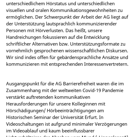
unterschiedlichem Hörstatus und unterschiedlichen
visuellen und oralen Kommunikationsgewohnheiten zu
ermöglichen. Der Schwerpunkt der Arbeit der AG liegt auf
der Unterstützung lautsprachlich kommunizierender
Personen mit Hörverlusten. Das heißt, unsere
Handreichungen fokussieren auf die Entwicklung
schriftlicher Alternativen bzw. Unterstützungsformate zu
vornehmlich gesprochenen wissenschaftlichen Diskursen.
Wir sind indes offen für gebärdensprachliche Ansätze und
kommunizieren mit entsprechenden Interessenvertretern.
Ausgangspunkt für die AG Barrierefreiheit waren die im
Zusammenhang mit der weltweiten Covid-19 Pandemie
verstärkt auftretenden kommunikativen
Herausforderungen für unsere Kolleginnen mit
Hörschädigungen/ Hörbeeinträchtigungen am
Historischen Seminar der Universität Erfurt. In
Videoschaltungen ist aufgrund minimaler Verzögerungen
im Videoablauf und kaum beeinflussbarer