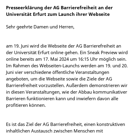
Presseerklärung der AG Barrierefreiheit an der
Universität Erfurt zum Launch ihrer Webseite
Sehr geehrte Damen und Herren,
am 19. Juni wird die Webseite der AG Barrierefreiheit an
der Universität Erfurt online gehen. Ein Sneak Preview wird
online bereits am 17. Mai 2024 um 16:15 Uhr möglich sein.
Im Rahmen des Webseiten-Launchs werden am 19. und 20.
Juni vier verschiedene öffentliche Veranstaltungen
angeboten, um die Webseite sowie die Ziele der AG
Barrierefreiheit vorzustellen. Außerdem demonstrieren wir
in diesen Veranstaltungen, wie der Abbau kommunikativer
Barrieren funktionieren kann und inwiefern davon alle
profitieren können.
Es ist das Ziel der AG Barrierefreiheit, einen konstruktiven
inhaltlichen Austausch zwischen Menschen mit