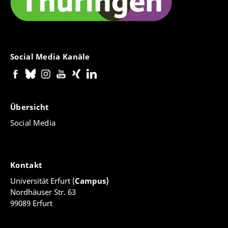
Social Media Kanäle
Übersicht
Social Media
Kontakt
Universität Erfurt (
Campus)
Nordhäuser Str. 63
99089 Erfurt