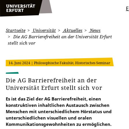
Startseite
Universität
Aktuelles
News
Die AG Barrierefreiheit an der Universität Erfurt
stellt sich vor
14. Juni 2024
| Philosophische Fakultät, Historisches Seminar
Die AG Barrierefreiheit an der
Universität Erfurt stellt sich vor
Es ist das Ziel der AG Barrierefreiheit, einen
konstruktiven inhaltlichen Austausch zwischen
Menschen mit unterschiedlichem Hörstatus und
unterschiedlichen visuellen und oralen
Kommunikationsgewohnheiten zu ermöglichen.