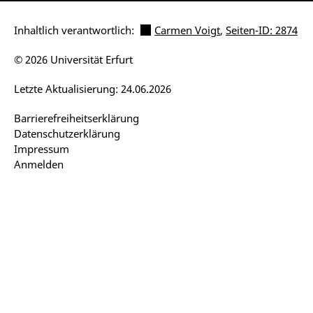
Inhaltlich verantwortlich:
Carmen Voigt
,
Seiten-ID: 2874
© 2026 Universität Erfurt
Letzte Aktualisierung: 24.06.2026
Barrierefreiheitserklärung
Datenschutzerklärung
Impressum
Anmelden