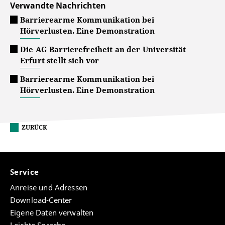
Verwandte Nachrichten
Barrierearme Kommunikation bei
Hörverlusten. Eine Demonstration
Die AG Barrierefreiheit an der Universität
Erfurt stellt sich vor
Barrierearme Kommunikation bei
Hörverlusten. Eine Demonstration
ZURÜCK
Service
Anreise und Adressen
Download-Center
Eigene Daten verwalten