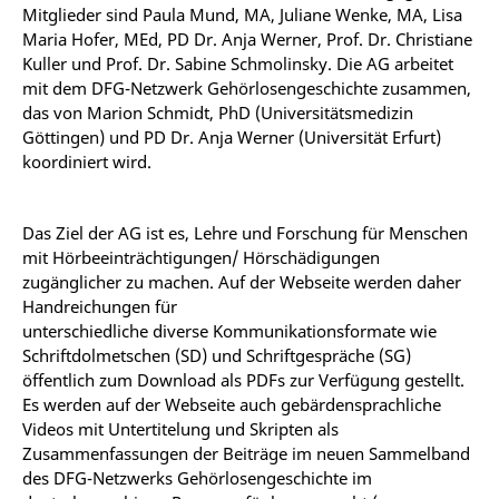
Mitglieder sind Paula Mund, MA, Juliane Wenke, MA, Lisa
Maria Hofer, MEd, PD Dr. Anja Werner, Prof. Dr. Christiane
Kuller und Prof. Dr. Sabine Schmolinsky. Die AG arbeitet
mit dem DFG-Netzwerk Gehörlosengeschichte zusammen,
das von Marion Schmidt, PhD (Universitätsmedizin
Göttingen) und PD Dr. Anja Werner (Universität Erfurt)
koordiniert wird.
Das Ziel der AG ist es, Lehre und Forschung für Menschen
mit Hörbeeinträchtigungen/ Hörschädigungen
zugänglicher zu machen. Auf der Webseite werden daher
Handreichungen für
unterschiedliche diverse Kommunikationsformate wie
Schriftdolmetschen (SD) und Schriftgespräche (SG)
öffentlich zum Download als PDFs zur Verfügung gestellt.
Es werden auf der Webseite auch gebärdensprachliche
Videos mit Untertitelung und Skripten als
Zusammenfassungen der Beiträge im neuen Sammelband
des DFG-Netzwerks Gehörlosengeschichte im