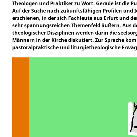
Theologen und Praktiker zu Wort. Gerade ist die Pu
Auf der Suche nach zukunftsfähigen Profilen und I
erschienen, in der sich Fachleute aus Erfurt und
sehr spannungsreichen Themenfeld äußern. Aus der
theologischer Disziplinen werden darin die seelso
Männern in der Kirche diskutiert. Zur Sprache kom
pastoralpraktische und liturgietheologische Erwä