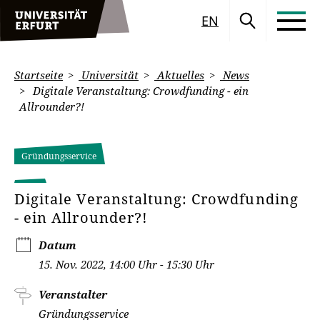
EN
Startseite
Universität
Aktuelles
News
Digitale Veranstaltung: Crowdfunding - ein
Allrounder?!
Gründungsservice
Digitale Veranstaltung: Crowdfunding
- ein Allrounder?!
Datum
15. Nov. 2022, 14:00 Uhr - 15:30 Uhr
Veranstalter
Gründungsservice