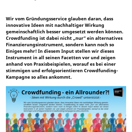
Wir vom Gründungsservice glauben daran, dass
innovative Ideen mit nachhaltiger Wirkung
gemeinschaftlich besser umgesetzt werden können.
Crowdfunding ist dabei nicht „nur“ ein alternatives
Finanzierungsinstrument, sondern kann noch so
Einiges mehr! In diesem Input stellen wir dieses
Instrument in all seinen Facetten vor und zeigen
anhand von Praxisbeispielen, worauf es bei einer
stimmigen und erfolgsorientieren Crowdfunding-
Kampagne so alles ankommt.