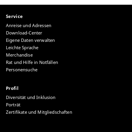
Service
Anreise und Adressen
Download-Center
Eigene Daten verwalten
Leichte Sprache
Merchandise
Rat und Hilfe in Notfällen
Personensuche
Profil
Diversität und Inklusion
Porträt
Zertifikate und Mitgliedschaften