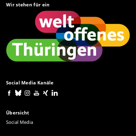
Wir stehen für ein
Social Media Kanäle
Übersicht
Social Media