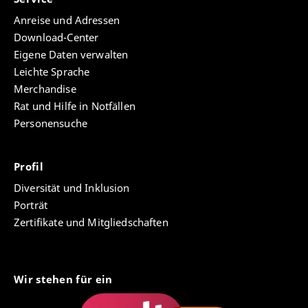
Anreise und Adressen
Download-Center
Eigene Daten verwalten
Leichte Sprache
Merchandise
Rat und Hilfe in Notfällen
Personensuche
Profil
Diversität und Inklusion
Porträt
Zertifikate und Mitgliedschaften
Wir stehen für ein