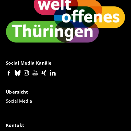
Social Media Kanäle
Übersicht
Social Media
Kontakt