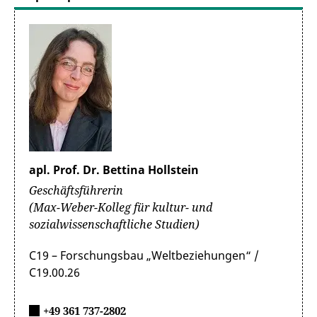
apl. Prof. Dr. Bettina Hollstein
Geschäftsführerin
(Max-Weber-Kolleg für kultur- und
sozialwissenschaftliche Studien)
C19 – Forschungsbau „Weltbeziehungen“ /
C19.00.26
+49 361 737-2802