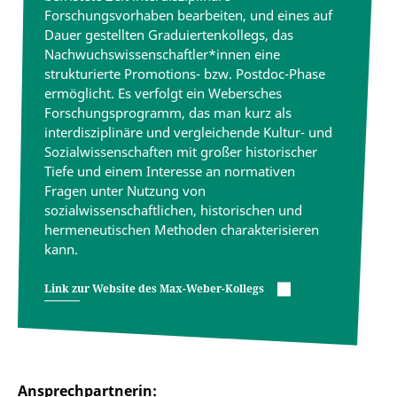
Forschungsvorhaben bearbeiten, und eines auf
Dauer gestellten Graduiertenkollegs, das
Nachwuchswissenschaftler*innen eine
strukturierte Promotions- bzw. Postdoc-Phase
ermöglicht. Es verfolgt ein Webersches
Forschungsprogramm, das man kurz als
interdisziplinäre und vergleichende Kultur- und
Sozialwissenschaften mit großer historischer
Tiefe und einem Interesse an normativen
Fragen unter Nutzung von
sozialwissenschaftlichen, historischen und
hermeneutischen Methoden charakterisieren
kann.
Link zur Website des Max-Weber-Kollegs
Ansprechpartnerin: