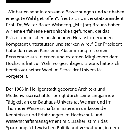
„Wir hatten sehr interessante Bewerbungen und wir haben
eine gute Wahl getroffen“, freut sich Universitätspräsident
Prof. Dr. Walter Bauer-Wabnegg. „Mit Jörg Brauns haben
wir eine erfahrene Persönlichkeit gefunden, die das
Präsidium bei allen anstehenden Herausforderungen
kompetent unterstützen und stärken wird.“ Der Präsident
hatte den neuen Kanzler in Abstimmung mit einem
Beraterstab aus internen und externen Mitgliedern dem
Hochschulrat zur Wahl vorgeschlagen. Brauns hatte sich
bereits vor seiner Wahl im Senat der Universität
vorgestellt.
Der 1966 in Heiligenstadt geborene Architekt und
Medienwissenschaftler bringt durch seine langjährige
Tätigkeit an der Bauhaus-Universität Weimar und im
Thüringer Wissenschaftsministerium umfassende
Kenntnisse und Erfahrungen im Hochschul- und
Wissenschaftsmanagement mit. „Daher ist mir das
Spannungsfeld zwischen Politik und Verwaltung, in dem