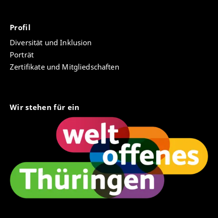
Profil
Diversität und Inklusion
Porträt
Zertifikate und Mitgliedschaften
Wir stehen für ein