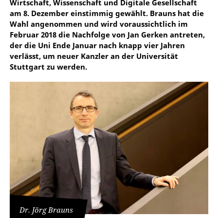
Wirtschaft, Wissenschaft und Digitale Gesellschaft
am 8. Dezember einstimmig gewählt. Brauns hat die
Wahl angenommen und wird voraussichtlich im
Februar 2018 die Nachfolge von Jan Gerken antreten,
der die Uni Ende Januar nach knapp vier Jahren
verlässt, um neuer Kanzler an der Universität
Stuttgart zu werden.
Dr. Jörg Brauns