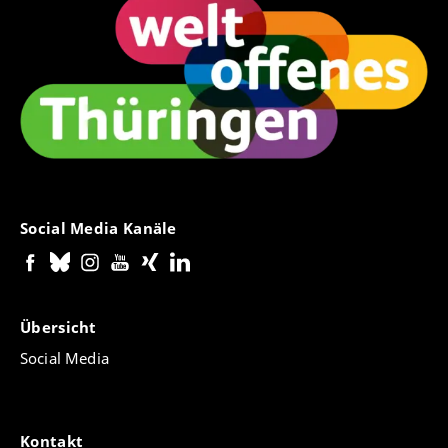
Social Media Kanäle
Übersicht
Social Media
Kontakt