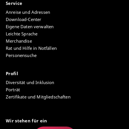
Service
Anreise und Adressen
Download-Center
Eigene Daten verwalten
Leichte Sprache
Merchandise
Rat und Hilfe in Notfällen
Personensuche
Profil
Diversität und Inklusion
Porträt
Zertifikate und Mitgliedschaften
Wir stehen für ein