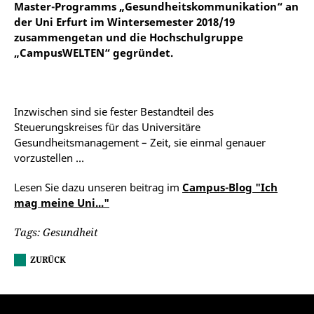
Master-Programms „Gesundheitskommunikation“ an
der Uni Erfurt im Wintersemester 2018/19
zusammengetan und die Hochschulgruppe
„CampusWELTEN“ gegründet.
Inzwischen sind sie fester Bestandteil des
Steuerungskreises für das Universitäre
Gesundheitsmanagement – Zeit, sie einmal genauer
vorzustellen …
Lesen Sie dazu unseren beitrag im
Campus-Blog "Ich
mag meine Uni..."
Tags: Gesundheit
ZURÜCK