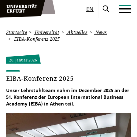
EN
Startseite
Universität
Aktuelles
News
EIBA-Konferenz 2025
20. Januar 2026
EIBA-Konferenz 2025
Unser Lehrstuhlteam nahm im Dezember 2025 an der
51. Konferenz der European International Business
Academy (EIBA) in Athen teil.