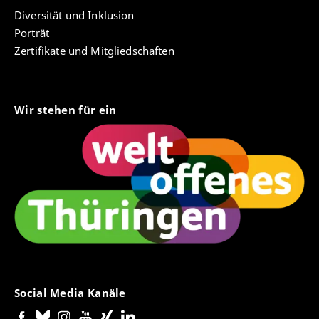
Diversität und Inklusion
Porträt
Zertifikate und Mitgliedschaften
Wir stehen für ein
Social Media Kanäle