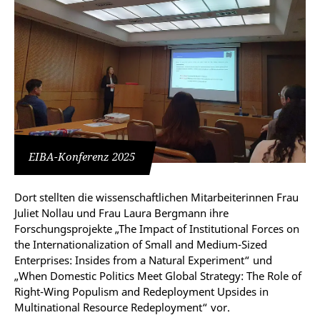
EIBA-Konferenz 2025
Dort stellten die wissenschaftlichen Mitarbeiterinnen Frau
Juliet Nollau und Frau Laura Bergmann ihre
Forschungsprojekte „The Impact of Institutional Forces on
the Internationalization of Small and Medium-Sized
Enterprises: Insides from a Natural Experiment“ und
„When Domestic Politics Meet Global Strategy: The Role of
Right-Wing Populism and Redeployment Upsides in
Multinational Resource Redeployment“ vor.