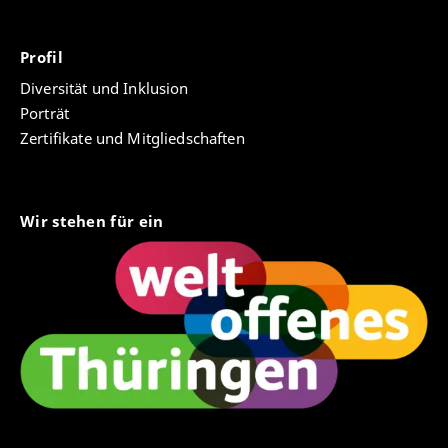
Profil
Diversität und Inklusion
Porträt
Zertifikate und Mitgliedschaften
Wir stehen für ein