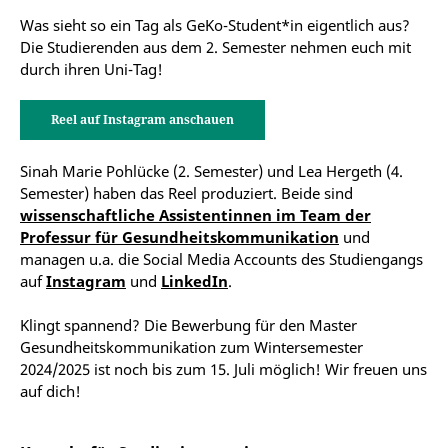
Was sieht so ein Tag als GeKo-Student*in eigentlich aus?
Die Studierenden aus dem 2. Semester nehmen euch mit
durch ihren Uni-Tag!
Reel auf Instagram anschauen
Sinah Marie Pohlücke (2. Semester) und Lea Hergeth (4.
Semester) haben das Reel produziert. Beide sind
wissenschaftliche Assistentinnen im Team der
Professur für Gesundheitskommunikation
und
managen u.a. die Social Media Accounts des Studiengangs
auf
Instagram
und
LinkedIn
.
Klingt spannend? Die Bewerbung für den Master
Gesundheitskommunikation zum Wintersemester
2024/2025 ist noch bis zum 15. Juli möglich! Wir freuen uns
auf dich!