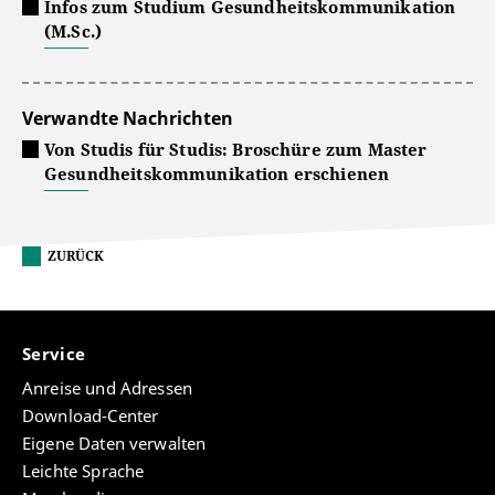
Infos zum Studium Gesundheitskommunikation
(M.Sc.)
Verwandte Nachrichten
Von Studis für Studis: Broschüre zum Master
Gesundheitskommunikation erschienen
ZURÜCK
Service
Anreise und Adressen
Download-Center
Eigene Daten verwalten
Leichte Sprache