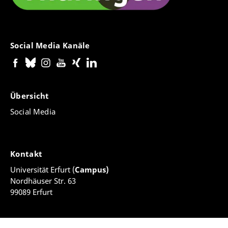
Social Media Kanäle
Übersicht
Social Media
Kontakt
Universität Erfurt (
Campus)
Nordhäuser Str. 63
99089 Erfurt