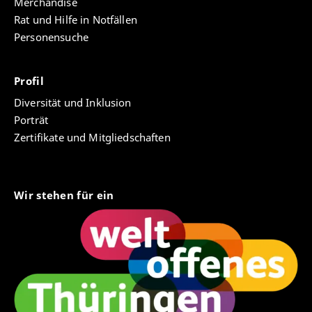
Merchandise
Rat und Hilfe in Notfällen
Personensuche
Profil
Diversität und Inklusion
Porträt
Zertifikate und Mitgliedschaften
Wir stehen für ein