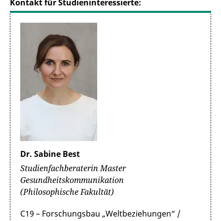
Kontakt für Studieninteressierte:
Dr. Sabine Best
Studienfachberaterin Master
Gesundheitskommunikation
(Philosophische Fakultät)
C19 – Forschungsbau „Weltbeziehungen“ /