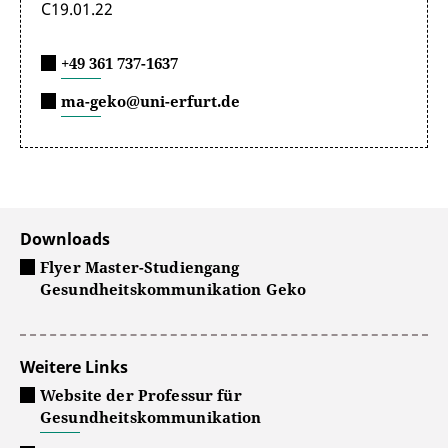
C19.01.22
+49 361 737-1637
ma-geko@uni-erfurt.de
Downloads
Flyer Master-Studiengang
Gesundheitskommunikation Geko
Weitere Links
Website der Professur für
Gesundheitskommunikation