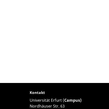
Kontakt
Universität Erfurt (
Campus)
Nordhäuser Str. 63