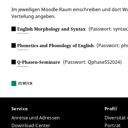
Im jeweiligen Moodle-Raum einschreiben und dort W
Verteilung angeben.
(Passwort: syntax
English Morphology and Syntax
(Passwort: ph
Phonetics and Phonology of English
(Passwort: QphaseSS2024)
Q-Phasen-Seminare
ZURÜCK
Service
Profil
Anreise und Adressen
Diversität
Download-Center
Porträt