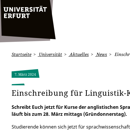
Startseite
Universität
Aktuelles
News
Einschr
7. März 2024
Einschreibung für Linguistik-
Schreibt Euch jetzt für Kurse der anglistischen S
läuft bis zum 28. März mittags (Gründonnerstag).
Studierende können sich jetzt für sprachwissenschaf