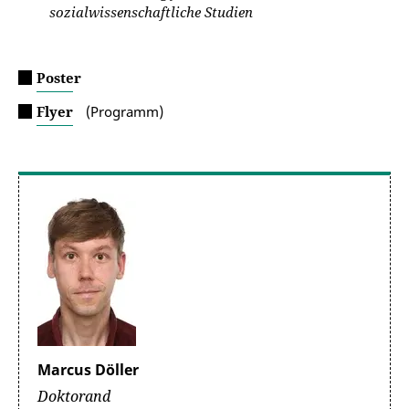
sozialwissenschaftliche Studien
Poster
Flyer
(Programm)
Marcus Döller
Doktorand