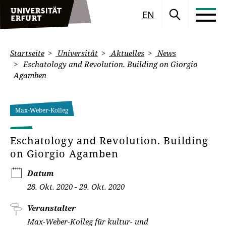
EN
Startseite
Universität
Aktuelles
News
Eschatology and Revolution. Building on Giorgio
Agamben
Max-Weber-Kolleg
Eschatology and Revolution. Building
on Giorgio Agamben
Datum
28. Okt. 2020 - 29. Okt. 2020
Veranstalter
Max-Weber-Kolleg für kultur- und