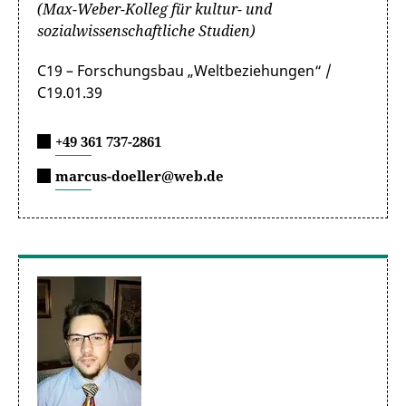
(Max-Weber-Kolleg für kultur- und
sozialwissenschaftliche Studien)
C19 – Forschungsbau „Weltbeziehungen“ /
C19.01.39
+49 361 737-2861
marcus-doeller@web.de