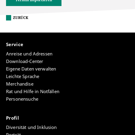
ZURÜCK
Service
Anreise und Adressen
Download-Center
Eigene Daten verwalten
Leichte Sprache
Merchandise
Rat und Hilfe in Notfällen
Personensuche
Profil
Diversität und Inklusion
Porträt