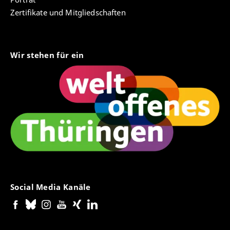
Zertifikate und Mitgliedschaften
Wir stehen für ein
Social Media Kanäle