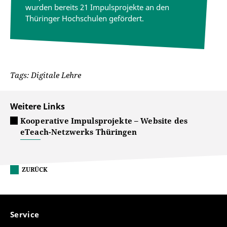
wurden bereits 21 Impulsprojekte an den
Thüringer Hochschulen gefördert.
Tags: Digitale Lehre
Weitere Links
Kooperative Impulsprojekte – Website des
eTeach-Netzwerks Thüringen
ZURÜCK
Service