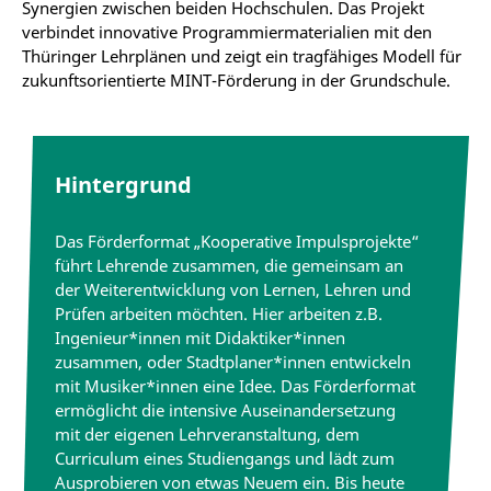
Synergien zwischen beiden Hochschulen. Das Projekt
verbindet innovative Programmiermaterialien mit den
Thüringer Lehrplänen und zeigt ein tragfähiges Modell für
zukunftsorientierte MINT-Förderung in der Grundschule.
Hintergrund
Das Förderformat „Kooperative Impulsprojekte“
führt Lehrende zusammen, die gemeinsam an
der Weiterentwicklung von Lernen, Lehren und
Prüfen arbeiten möchten. Hier arbeiten z.B.
Ingenieur*innen mit Didaktiker*innen
zusammen, oder Stadtplaner*innen entwickeln
mit Musiker*innen eine Idee. Das Förderformat
ermöglicht die intensive Auseinandersetzung
mit der eigenen Lehrveranstaltung, dem
Curriculum eines Studiengangs und lädt zum
Ausprobieren von etwas Neuem ein. Bis heute