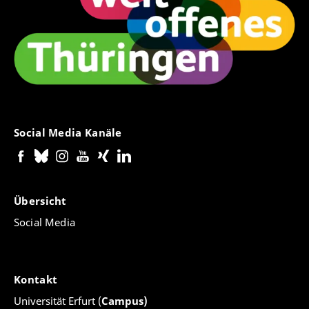
Social Media Kanäle
Übersicht
Social Media
Kontakt
Universität Erfurt (
Campus)