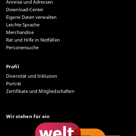
Anreise und Adressen
Download-Center
Eigene Daten verwalten
Leichte Sprache
Merchandise
Rat und Hilfe in Notfällen
Personensuche
Profil
Diversität und Inklusion
Porträt
Zertifikate und Mitgliedschaften
Wir stehen für ein